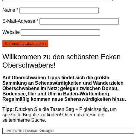
Name
*
E-Mail-Adresse
*
Website
Willkommen zu den schönsten Ecken
Oberschwabens!
Auf Oberschwaben Tipps findet sich die größte
Sammlung an Sehenswürdigkeiten und Wanderzielen
Oberschwabens im Netz; gelegen zwischen Donau,
Bodensee, Iller und Ulm in Baden-Württemberg.
Regelmäßig kommen neue Sehenswürdigkeiten hinzu.
Tipp
: Drücken Sie die Tasten Strg + F gleichzeitig, um
spezielle Begriffe zu finden! Oder nutzen Sie die
seiteninterne Suche.