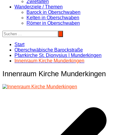
Zwiefalten
Wanderziele / Themen
Barock in Oberschwaben
Kelten in Oberschwaben
Römer in Oberschwaben
Start
Oberschwäbische Barockstraße
Pfarrkirche St. Dionysius | Munderkingen
Innenraum Kirche Munderkingen
Innenraum Kirche Munderkingen
Beitragsnavigation