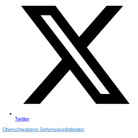
Twitter
Oberschwabens Sehenswürdigkeiten