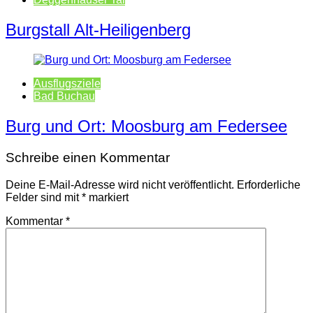
Burgstall Alt-Heiligenberg
Ausflugsziele
Bad Buchau
Burg und Ort: Moosburg am Federsee
Schreibe einen Kommentar
Deine E-Mail-Adresse wird nicht veröffentlicht.
Erforderliche
Felder sind mit
*
markiert
Kommentar
*