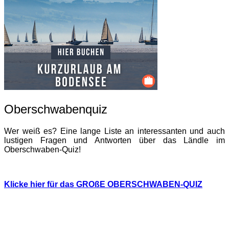
Oberschwabenquiz
Wer weiß es? Eine lange Liste an interessanten und auch
lustigen Fragen und Antworten über das Ländle im
Oberschwaben-Quiz!
Klicke hier für das GROßE OBERSCHWABEN-QUIZ