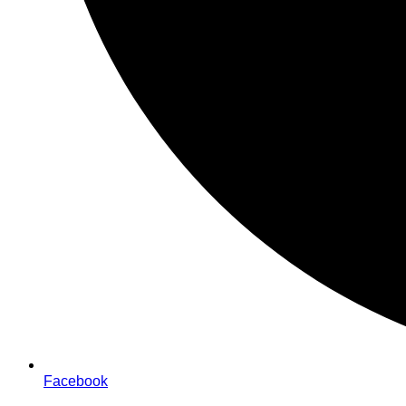
Facebook