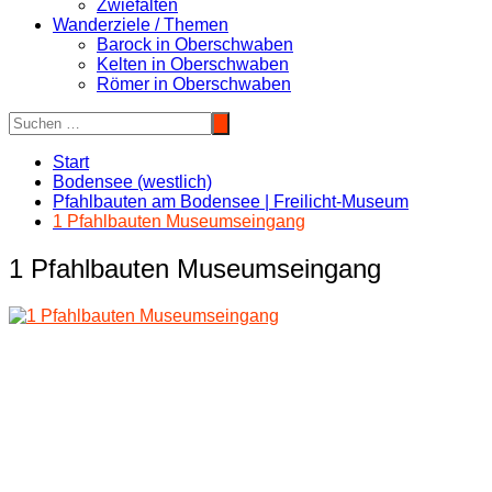
Zwiefalten
Wanderziele / Themen
Barock in Oberschwaben
Kelten in Oberschwaben
Römer in Oberschwaben
Start
Bodensee (westlich)
Pfahlbauten am Bodensee | Freilicht-Museum
1 Pfahlbauten Museumseingang
1 Pfahlbauten Museumseingang
Beitragsnavigation