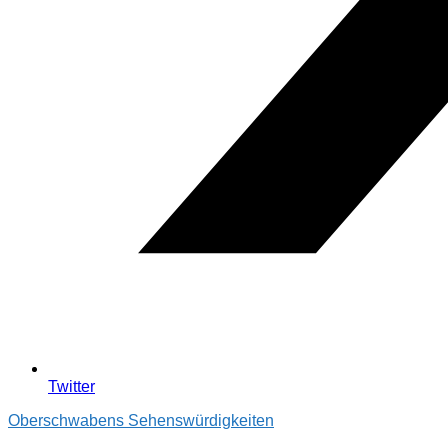
Twitter
Oberschwabens Sehenswürdigkeiten