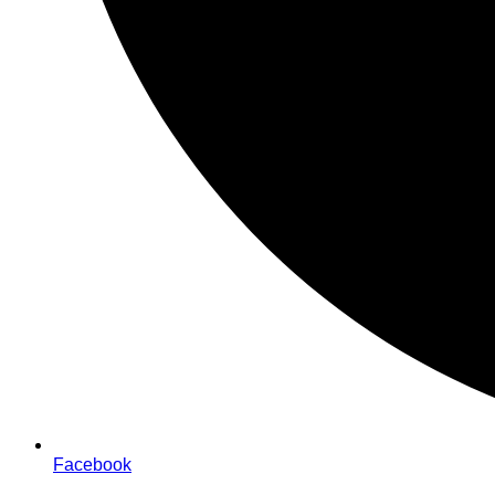
Facebook