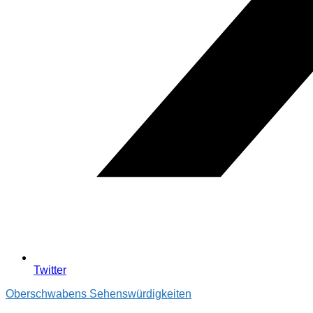
Twitter
Oberschwabens Sehenswürdigkeiten