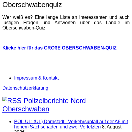
Oberschwabenquiz
Wer weiß es? Eine lange Liste an interessanten und auch
lustigen Fragen und Antworten über das Ländle im
Oberschwaben-Quiz!
Klicke hier für das GROßE OBERSCHWABEN-QUIZ
Impressum & Kontakt
Datenschutzerklärung
Polizeiberichte Nord
Oberschwaben
POL-UL: (UL) Dornstadt - Verkehrsunfall auf der A8 mit
hohem Sachschaden und zwei Verletzten
8. August