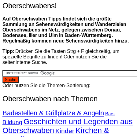
Oberschwabens!
Auf Oberschwaben Tipps findet sich die größte
Sammlung an Sehenswürdigkeiten und Wanderzielen
Oberschwabens im Netz; gelegen zwischen Donau,
Bodensee, Iller und Ulm in Baden-Württemberg.
Regelmäßig kommen neue Sehenswürdigkeiten hinzu.
Tipp
: Drücken Sie die Tasten Strg + F gleichzeitig, um
spezielle Begriffe zu finden! Oder nutzen Sie die
seiteninterne Suche.
Oder nutzen Sie die Themen-Sortierung:
Oberschwaben nach Themen
Badestellen & Grillplätze & Angeln
Bars
Geschichten und Legenden aus
Bildung
Oberschwaben
Kirchen &
Kinder