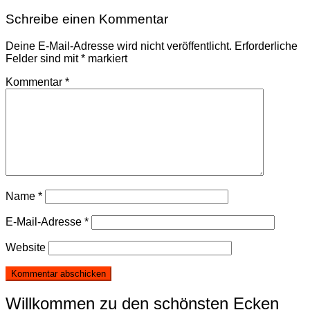
Schreibe einen Kommentar
Deine E-Mail-Adresse wird nicht veröffentlicht.
Erforderliche
Felder sind mit
*
markiert
Kommentar
*
Name
*
E-Mail-Adresse
*
Website
Willkommen zu den schönsten Ecken