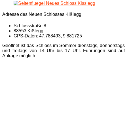
Adresse des Neuen Schlosses Kißlegg
Schlossstraße 8
88553 Kißlegg
GPS-Daten: 47.788493, 9.881725
Geöffnet ist das Schloss im Sommer dienstags, donnerstags
und freitags von 14 Uhr bis 17 Uhr. Führungen sind auf
Anfrage möglich.