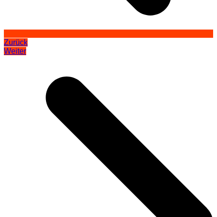
Zurück
Weiter