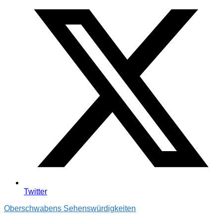
Twitter
Oberschwabens Sehenswürdigkeiten