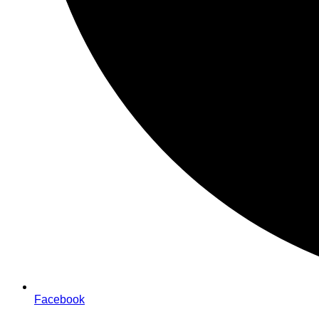
Facebook