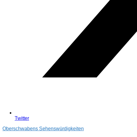
Twitter
Oberschwabens Sehenswürdigkeiten