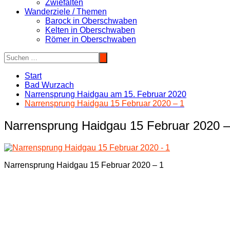
Zwiefalten
Wanderziele / Themen
Barock in Oberschwaben
Kelten in Oberschwaben
Römer in Oberschwaben
Start
Bad Wurzach
Narrensprung Haidgau am 15. Februar 2020
Narrensprung Haidgau 15 Februar 2020 – 1
Narrensprung Haidgau 15 Februar 2020 –
Narrensprung Haidgau 15 Februar 2020 – 1
Beitragsnavigation