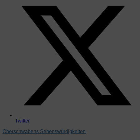
Twitter
Oberschwabens Sehenswürdigkeiten