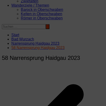
Zwiefalten
Wanderziele / Themen
Barock in Oberschwaben
Kelten in Oberschwaben
Römer in Oberschwaben
Start
Bad Wurzach
Narrensprung Haidgau 2023
58 Narrensprung Haidgau 2023
58 Narrensprung Haidgau 2023
Beitragsnavigation