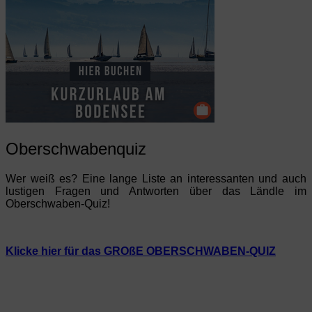
Oberschwabenquiz
Wer weiß es? Eine lange Liste an interessanten und auch
lustigen Fragen und Antworten über das Ländle im
Oberschwaben-Quiz!
Klicke hier für das GROßE OBERSCHWABEN-QUIZ