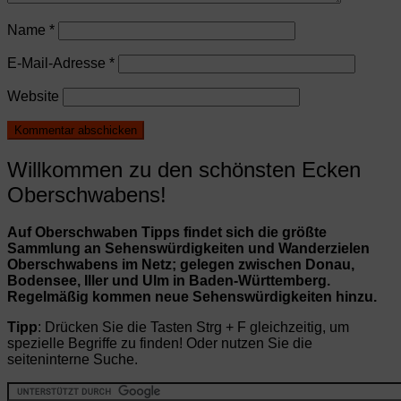
Name
*
E-Mail-Adresse
*
Website
Willkommen zu den schönsten Ecken
Oberschwabens!
Auf Oberschwaben Tipps findet sich die größte
Sammlung an Sehenswürdigkeiten und Wanderzielen
Oberschwabens im Netz; gelegen zwischen Donau,
Bodensee, Iller und Ulm in Baden-Württemberg.
Regelmäßig kommen neue Sehenswürdigkeiten hinzu.
Tipp
: Drücken Sie die Tasten Strg + F gleichzeitig, um
spezielle Begriffe zu finden! Oder nutzen Sie die
seiteninterne Suche.