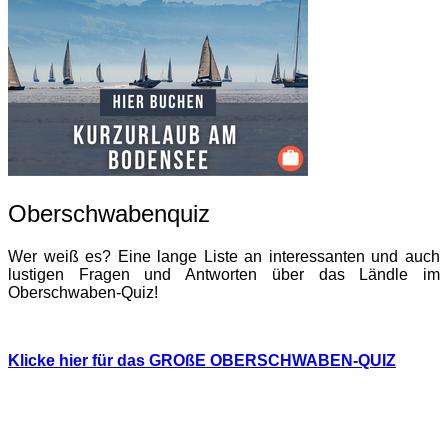
Oberschwabenquiz
Wer weiß es? Eine lange Liste an interessanten und auch
lustigen Fragen und Antworten über das Ländle im
Oberschwaben-Quiz!
Klicke hier für das GROßE OBERSCHWABEN-QUIZ