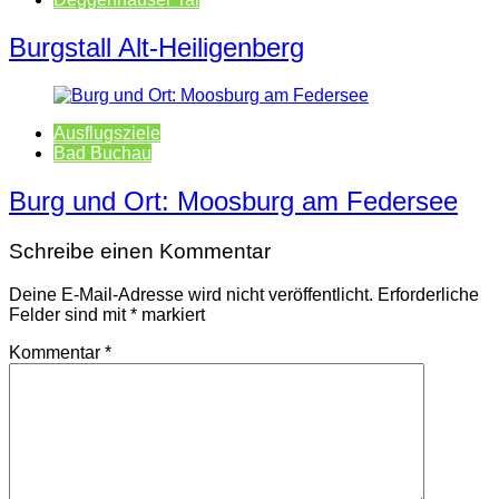
Burgstall Alt-Heiligenberg
Ausflugsziele
Bad Buchau
Burg und Ort: Moosburg am Federsee
Schreibe einen Kommentar
Deine E-Mail-Adresse wird nicht veröffentlicht.
Erforderliche
Felder sind mit
*
markiert
Kommentar
*