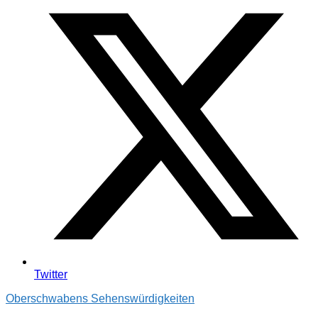
Twitter
Oberschwabens Sehenswürdigkeiten