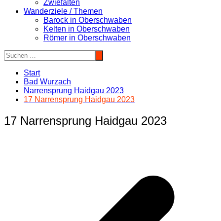
Zwiefalten
Wanderziele / Themen
Barock in Oberschwaben
Kelten in Oberschwaben
Römer in Oberschwaben
Start
Bad Wurzach
Narrensprung Haidgau 2023
17 Narrensprung Haidgau 2023
17 Narrensprung Haidgau 2023
Beitragsnavigation