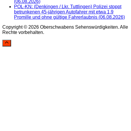
(06.08.2026)
POL-KN: (Denkingen / Lkr. Tuttlingen) Polizei stoppt
betrunkenen 45-jährigen Autofahrer mit etwa 1,9
Promille und ohne gültige Fahrerlaubnis (06.08.2026)
Copyright © 2026 Oberschwabens Sehenswürdigkeiten. Alle
Rechte vorbehalten.