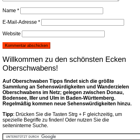
Name
*
E-Mail-Adresse
*
Website
Willkommen zu den schönsten Ecken
Oberschwabens!
Auf Oberschwaben Tipps findet sich die größte
Sammlung an Sehenswürdigkeiten und Wanderzielen
Oberschwabens im Netz; gelegen zwischen Donau,
Bodensee, Iller und Ulm in Baden-Württemberg.
Regelmäßig kommen neue Sehenswürdigkeiten hinzu.
Tipp
: Drücken Sie die Tasten Strg + F gleichzeitig, um
spezielle Begriffe zu finden! Oder nutzen Sie die
seiteninterne Suche.