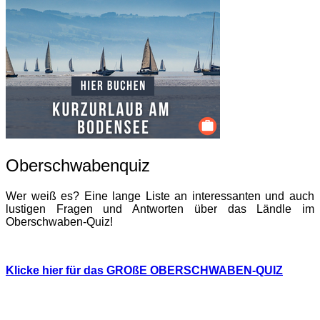
Oberschwabenquiz
Wer weiß es? Eine lange Liste an interessanten und auch
lustigen Fragen und Antworten über das Ländle im
Oberschwaben-Quiz!
Klicke hier für das GROßE OBERSCHWABEN-QUIZ