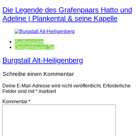
Die Legende des Grafenpaars Hatto und
Adeline | Plankental & seine Kapelle
Ausflugsziele
Deggenhauser Tal
Burgstall Alt-Heiligenberg
Schreibe einen Kommentar
Deine E-Mail-Adresse wird nicht veröffentlicht.
Erforderliche
Felder sind mit
*
markiert
Kommentar
*