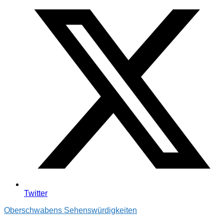
Twitter
Oberschwabens Sehenswürdigkeiten