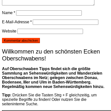
Name
*
E-Mail-Adresse
*
Website
Willkommen zu den schönsten Ecken
Oberschwabens!
Auf Oberschwaben Tipps findet sich die größte
Sammlung an Sehenswürdigkeiten und Wanderzielen
Oberschwabens im Netz; gelegen zwischen Donau,
Bodensee, Iller und Ulm in Baden-Württemberg.
Regelmäßig kommen neue Sehenswürdigkeiten hinzu.
Tipp
: Drücken Sie die Tasten Strg + F gleichzeitig, um
spezielle Begriffe zu finden! Oder nutzen Sie die
seiteninterne Suche.