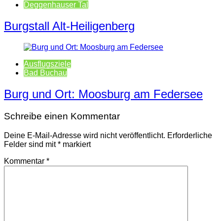
Deggenhauser Tal
Burgstall Alt-Heiligenberg
Ausflugsziele
Bad Buchau
Burg und Ort: Moosburg am Federsee
Schreibe einen Kommentar
Deine E-Mail-Adresse wird nicht veröffentlicht.
Erforderliche
Felder sind mit
*
markiert
Kommentar
*