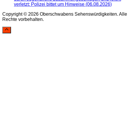
verletzt: Polizei bittet um Hinweise (06.08.2026)
Copyright © 2026 Oberschwabens Sehenswürdigkeiten. Alle
Rechte vorbehalten.