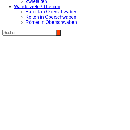
Zwiefalten
Wanderziele / Themen
Barock in Oberschwaben
Kelten in Oberschwaben
Römer in Oberschwaben