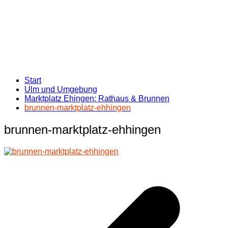
Start
Ulm und Umgebung
Marktplatz Ehingen: Rathaus & Brunnen
brunnen-marktplatz-ehhingen
brunnen-marktplatz-ehhingen
Beitragsnavigation