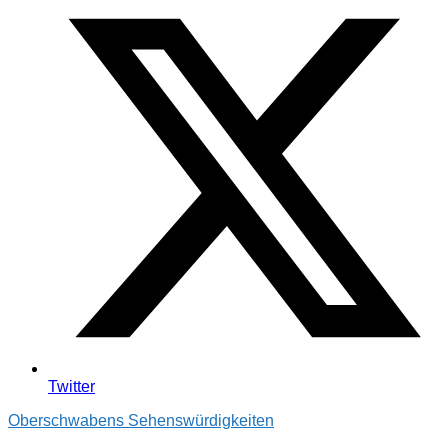
Twitter
Oberschwabens Sehenswürdigkeiten