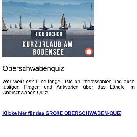
Oberschwabenquiz
Wer weiß es? Eine lange Liste an interessanten und auch
lustigen Fragen und Antworten über das Ländle im
Oberschwaben-Quiz!
Klicke hier für das GROßE OBERSCHWABEN-QUIZ