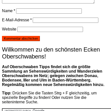
Name
*
E-Mail-Adresse
*
Website
Willkommen zu den schönsten Ecken
Oberschwabens!
Auf Oberschwaben Tipps findet sich die größte
Sammlung an Sehenswürdigkeiten und Wanderzielen
Oberschwabens im Netz; gelegen zwischen Donau,
Bodensee, Iller und Ulm in Baden-Württemberg.
Regelmäßig kommen neue Sehenswürdigkeiten hinzu.
Tipp
: Drücken Sie die Tasten Strg + F gleichzeitig, um
spezielle Begriffe zu finden! Oder nutzen Sie die
seiteninterne Suche.