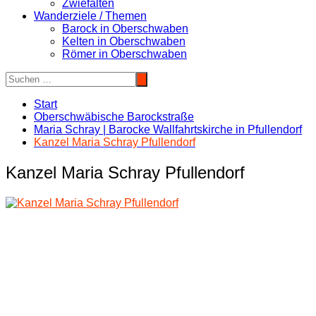
Zwiefalten
Wanderziele / Themen
Barock in Oberschwaben
Kelten in Oberschwaben
Römer in Oberschwaben
Start
Oberschwäbische Barockstraße
Maria Schray | Barocke Wallfahrtskirche in Pfullendorf
Kanzel Maria Schray Pfullendorf
Kanzel Maria Schray Pfullendorf
Beitragsnavigation