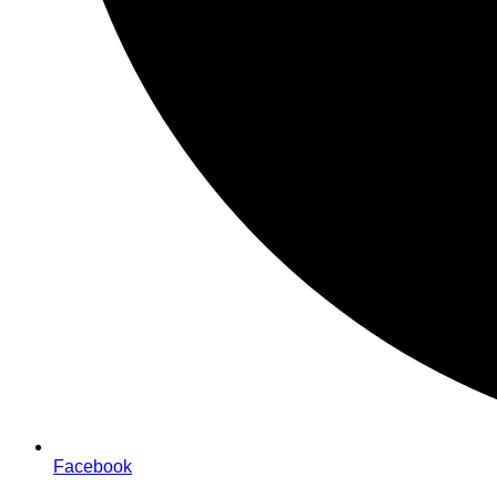
Facebook