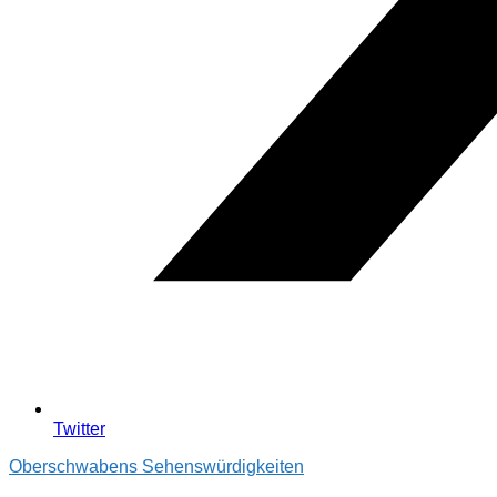
Twitter
Oberschwabens Sehenswürdigkeiten