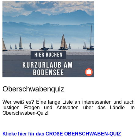
Oberschwabenquiz
Wer weiß es? Eine lange Liste an interessanten und auch
lustigen Fragen und Antworten über das Ländle im
Oberschwaben-Quiz!
Klicke hier für das GROßE OBERSCHWABEN-QUIZ