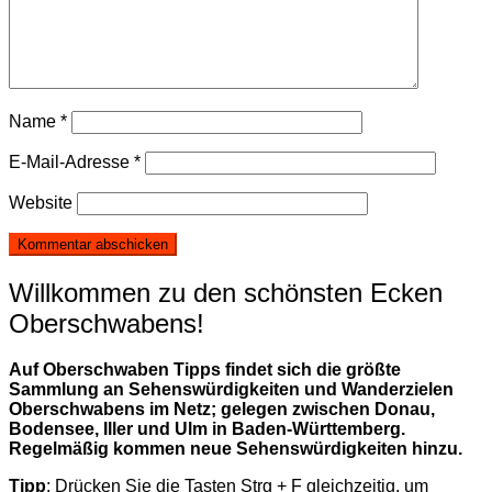
Name
*
E-Mail-Adresse
*
Website
Willkommen zu den schönsten Ecken
Oberschwabens!
Auf Oberschwaben Tipps findet sich die größte
Sammlung an Sehenswürdigkeiten und Wanderzielen
Oberschwabens im Netz; gelegen zwischen Donau,
Bodensee, Iller und Ulm in Baden-Württemberg.
Regelmäßig kommen neue Sehenswürdigkeiten hinzu.
Tipp
: Drücken Sie die Tasten Strg + F gleichzeitig, um