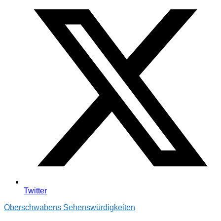
Twitter
Oberschwabens Sehenswürdigkeiten