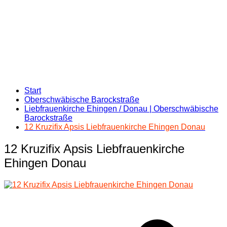
Start
Oberschwäbische Barockstraße
Liebfrauenkirche Ehingen / Donau | Oberschwäbische
Barockstraße
12 Kruzifix Apsis Liebfrauenkirche Ehingen Donau
12 Kruzifix Apsis Liebfrauenkirche
Ehingen Donau
Beitragsnavigation