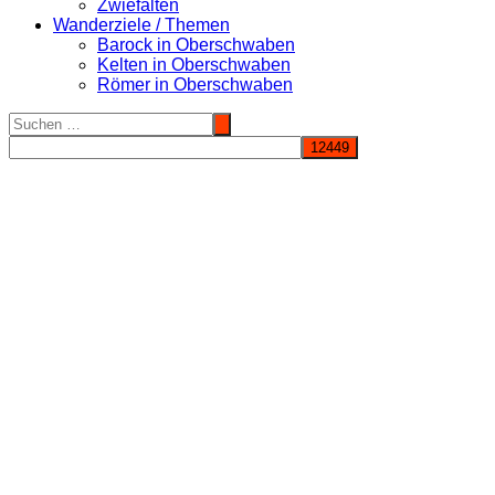
Zwiefalten
Wanderziele / Themen
Barock in Oberschwaben
Kelten in Oberschwaben
Römer in Oberschwaben