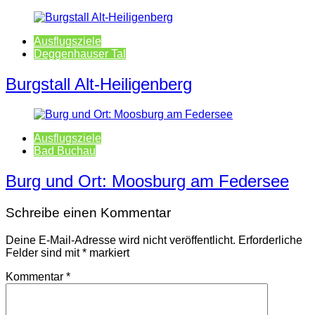
Ausflugsziele
Deggenhauser Tal
Burgstall Alt-Heiligenberg
Ausflugsziele
Bad Buchau
Burg und Ort: Moosburg am Federsee
Schreibe einen Kommentar
Deine E-Mail-Adresse wird nicht veröffentlicht.
Erforderliche
Felder sind mit
*
markiert
Kommentar
*