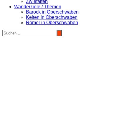
Zwiefalten
Wanderziele / Themen
Barock in Oberschwaben
Kelten in Oberschwaben
Römer in Oberschwaben