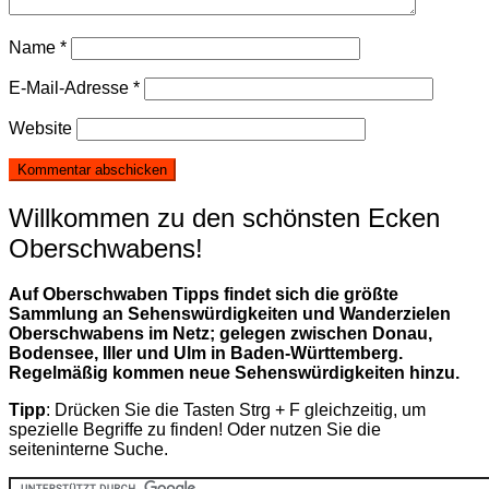
Name
*
E-Mail-Adresse
*
Website
Willkommen zu den schönsten Ecken
Oberschwabens!
Auf Oberschwaben Tipps findet sich die größte
Sammlung an Sehenswürdigkeiten und Wanderzielen
Oberschwabens im Netz; gelegen zwischen Donau,
Bodensee, Iller und Ulm in Baden-Württemberg.
Regelmäßig kommen neue Sehenswürdigkeiten hinzu.
Tipp
: Drücken Sie die Tasten Strg + F gleichzeitig, um
spezielle Begriffe zu finden! Oder nutzen Sie die
seiteninterne Suche.