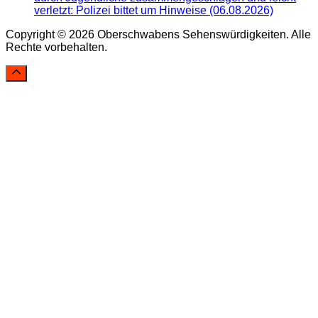
verletzt: Polizei bittet um Hinweise (06.08.2026)
Copyright © 2026 Oberschwabens Sehenswürdigkeiten. Alle
Rechte vorbehalten.