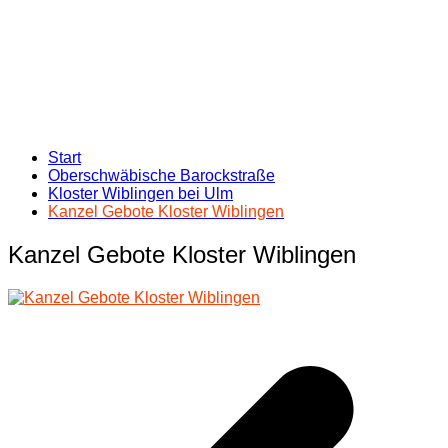
Start
Oberschwäbische Barockstraße
Kloster Wiblingen bei Ulm
Kanzel Gebote Kloster Wiblingen
Kanzel Gebote Kloster Wiblingen
Beitragsnavigation