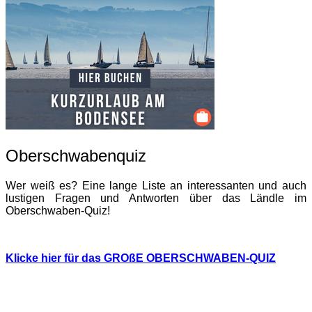
Oberschwabenquiz
Wer weiß es? Eine lange Liste an interessanten und auch
lustigen Fragen und Antworten über das Ländle im
Oberschwaben-Quiz!
Klicke hier für das GROßE OBERSCHWABEN-QUIZ