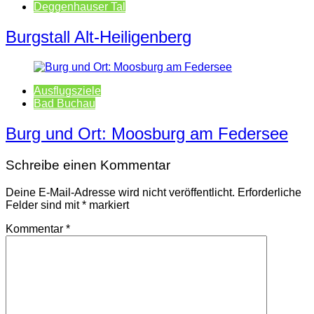
Deggenhauser Tal
Burgstall Alt-Heiligenberg
Ausflugsziele
Bad Buchau
Burg und Ort: Moosburg am Federsee
Schreibe einen Kommentar
Deine E-Mail-Adresse wird nicht veröffentlicht.
Erforderliche
Felder sind mit
*
markiert
Kommentar
*