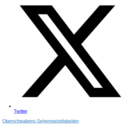
Twitter
Oberschwabens Sehenswürdigkeiten