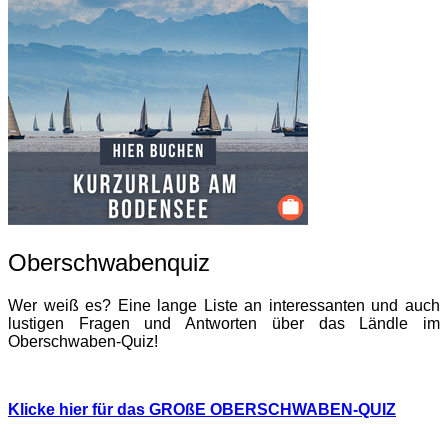
Oberschwabenquiz
Wer weiß es? Eine lange Liste an interessanten und auch
lustigen Fragen und Antworten über das Ländle im
Oberschwaben-Quiz!
Klicke hier für das GROßE OBERSCHWABEN-QUIZ