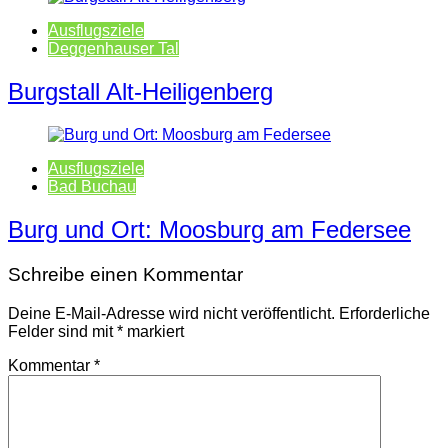
Ausflugsziele
Deggenhauser Tal
Burgstall Alt-Heiligenberg
Ausflugsziele
Bad Buchau
Burg und Ort: Moosburg am Federsee
Schreibe einen Kommentar
Deine E-Mail-Adresse wird nicht veröffentlicht.
Erforderliche
Felder sind mit
*
markiert
Kommentar
*