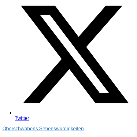
Twitter
Oberschwabens Sehenswürdigkeiten