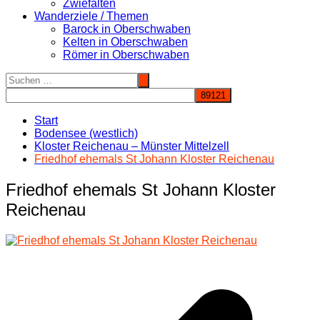
Zwiefalten
Wanderziele / Themen
Barock in Oberschwaben
Kelten in Oberschwaben
Römer in Oberschwaben
Start
Bodensee (westlich)
Kloster Reichenau – Münster Mittelzell
Friedhof ehemals St Johann Kloster Reichenau
Friedhof ehemals St Johann Kloster
Reichenau
Beitragsnavigation