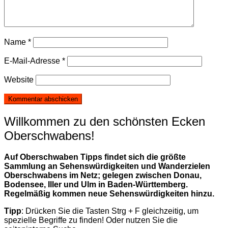
Name
*
E-Mail-Adresse
*
Website
Willkommen zu den schönsten Ecken
Oberschwabens!
Auf Oberschwaben Tipps findet sich die größte
Sammlung an Sehenswürdigkeiten und Wanderzielen
Oberschwabens im Netz; gelegen zwischen Donau,
Bodensee, Iller und Ulm in Baden-Württemberg.
Regelmäßig kommen neue Sehenswürdigkeiten hinzu.
Tipp
: Drücken Sie die Tasten Strg + F gleichzeitig, um
spezielle Begriffe zu finden! Oder nutzen Sie die