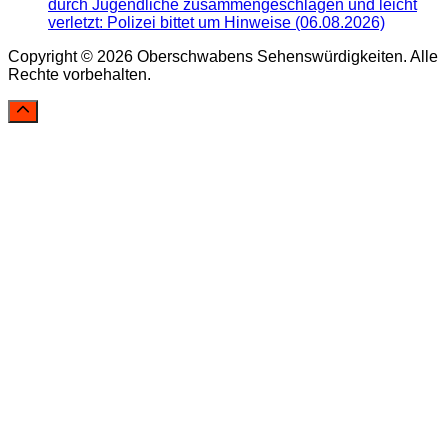
durch Jugendliche zusammengeschlagen und leicht
verletzt: Polizei bittet um Hinweise (06.08.2026)
Copyright © 2026 Oberschwabens Sehenswürdigkeiten. Alle
Rechte vorbehalten.