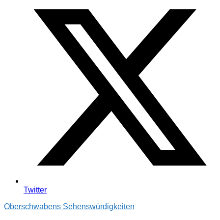
Twitter
Oberschwabens Sehenswürdigkeiten