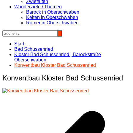
Zwiefalten
Wanderziele / Themen
Barock in Oberschwaben
Kelten in Oberschwaben
Römer in Oberschwaben
Start
Bad Schussenried
Kloster Bad Schussenried | Barockstraße
Oberschwaben
Konventbau Kloster Bad Schussenried
Konventbau Kloster Bad Schussenried
Beitragsnavigation