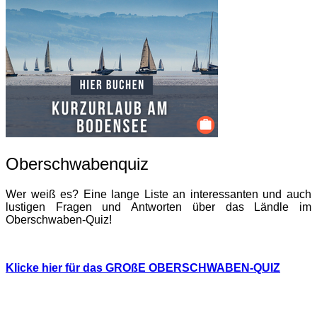
Oberschwabenquiz
Wer weiß es? Eine lange Liste an interessanten und auch
lustigen Fragen und Antworten über das Ländle im
Oberschwaben-Quiz!
Klicke hier für das GROßE OBERSCHWABEN-QUIZ