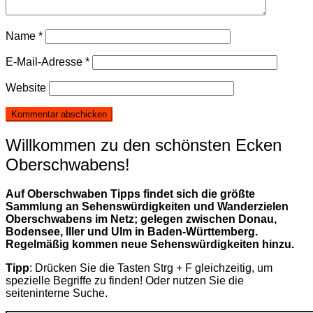
Name
*
E-Mail-Adresse
*
Website
Willkommen zu den schönsten Ecken
Oberschwabens!
Auf Oberschwaben Tipps findet sich die größte
Sammlung an Sehenswürdigkeiten und Wanderzielen
Oberschwabens im Netz; gelegen zwischen Donau,
Bodensee, Iller und Ulm in Baden-Württemberg.
Regelmäßig kommen neue Sehenswürdigkeiten hinzu.
Tipp
: Drücken Sie die Tasten Strg + F gleichzeitig, um
spezielle Begriffe zu finden! Oder nutzen Sie die
seiteninterne Suche.