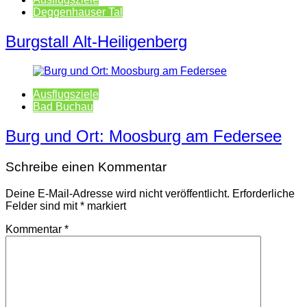
Deggenhauser Tal
Burgstall Alt-Heiligenberg
Ausflugsziele
Bad Buchau
Burg und Ort: Moosburg am Federsee
Schreibe einen Kommentar
Deine E-Mail-Adresse wird nicht veröffentlicht.
Erforderliche
Felder sind mit
*
markiert
Kommentar
*