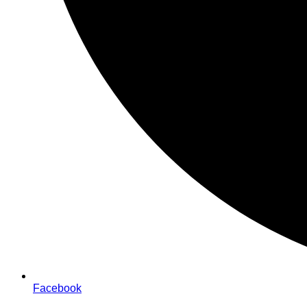
Facebook