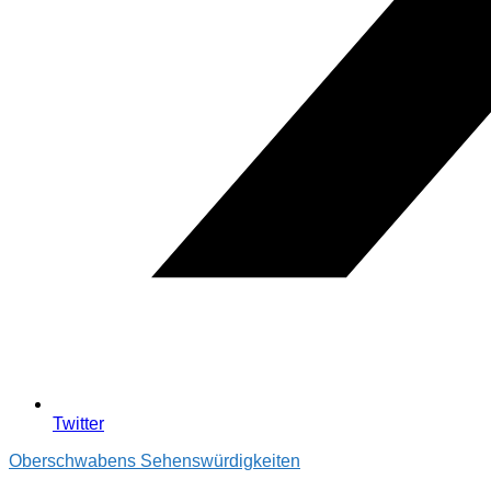
Twitter
Oberschwabens Sehenswürdigkeiten