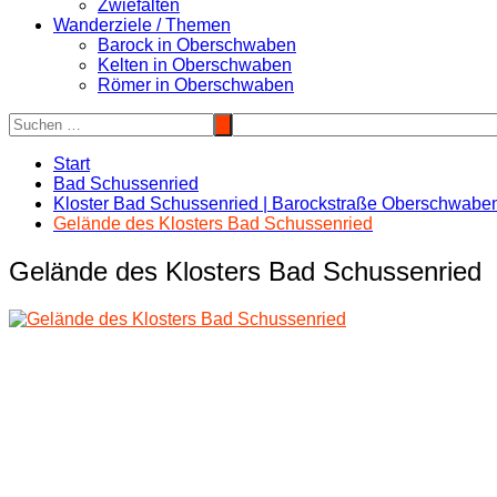
Zwiefalten
Wanderziele / Themen
Barock in Oberschwaben
Kelten in Oberschwaben
Römer in Oberschwaben
Start
Bad Schussenried
Kloster Bad Schussenried | Barockstraße Oberschwabe
Gelände des Klosters Bad Schussenried
Gelände des Klosters Bad Schussenried
Beitragsnavigation