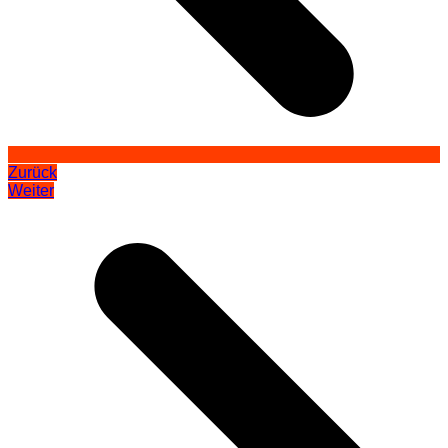
Zurück
Weiter