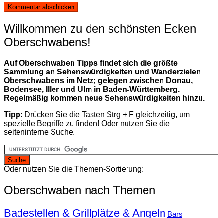
Willkommen zu den schönsten Ecken
Oberschwabens!
Auf Oberschwaben Tipps findet sich die größte
Sammlung an Sehenswürdigkeiten und Wanderzielen
Oberschwabens im Netz; gelegen zwischen Donau,
Bodensee, Iller und Ulm in Baden-Württemberg.
Regelmäßig kommen neue Sehenswürdigkeiten hinzu.
Tipp
: Drücken Sie die Tasten Strg + F gleichzeitig, um
spezielle Begriffe zu finden! Oder nutzen Sie die
seiteninterne Suche.
Oder nutzen Sie die Themen-Sortierung:
Oberschwaben nach Themen
Badestellen & Grillplätze & Angeln
Bars