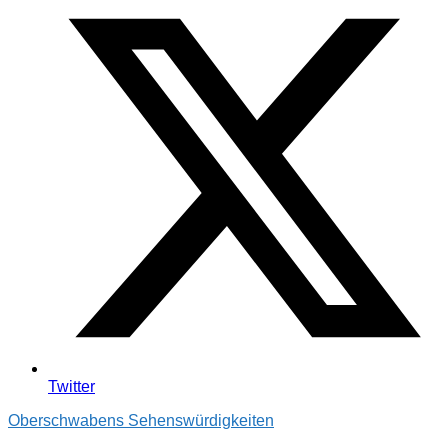
Twitter
Oberschwabens Sehenswürdigkeiten