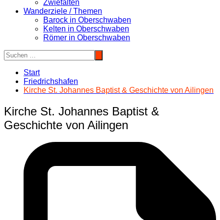
Zwiefalten
Wanderziele / Themen
Barock in Oberschwaben
Kelten in Oberschwaben
Römer in Oberschwaben
Start
Friedrichshafen
Kirche St. Johannes Baptist & Geschichte von Ailingen
Kirche St. Johannes Baptist &
Geschichte von Ailingen