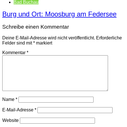
Bad Buchau
Burg und Ort: Moosburg am Federsee
Schreibe einen Kommentar
Deine E-Mail-Adresse wird nicht veröffentlicht.
Erforderliche
Felder sind mit
*
markiert
Kommentar
*
Name
*
E-Mail-Adresse
*
Website