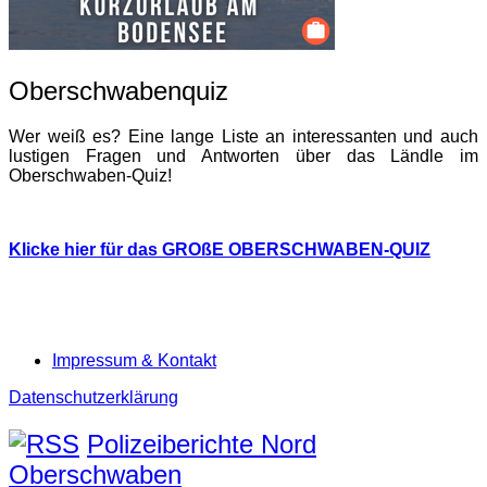
Oberschwabenquiz
Wer weiß es? Eine lange Liste an interessanten und auch
lustigen Fragen und Antworten über das Ländle im
Oberschwaben-Quiz!
Klicke hier für das GROßE OBERSCHWABEN-QUIZ
Impressum & Kontakt
Datenschutzerklärung
Polizeiberichte Nord
Oberschwaben