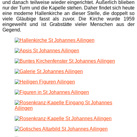
und danach teilweise wieder eingerichtet. Äußerlich blieben
nur der Turm und die Kapelle stehen. Daher findet sich heute
eine moderne Hallenkirche an dieser Stelle, die doppelt so
viele Gläubige fasst als zuvor. Die Kirche wurde 1959
eingeweiht und ist Grabstätte vieler Menschen aus der
Gegend.