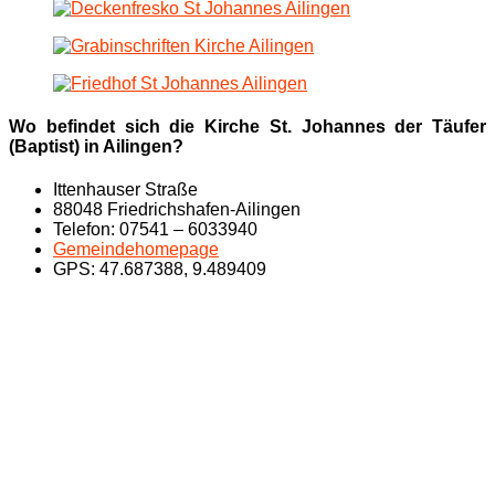
Wo befindet sich die Kirche St. Johannes der Täufer
(Baptist) in Ailingen?
Ittenhauser Straße
88048 Friedrichshafen-Ailingen
Telefon: 07541 – 6033940
Gemeindehomepage
GPS: 47.687388, 9.489409