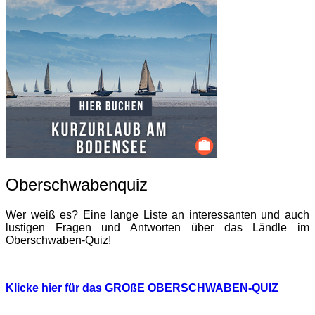
Oberschwabenquiz
Wer weiß es? Eine lange Liste an interessanten und auch
lustigen Fragen und Antworten über das Ländle im
Oberschwaben-Quiz!
Klicke hier für das GROßE OBERSCHWABEN-QUIZ