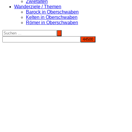
Zwiefalten
Wanderziele / Themen
Barock in Oberschwaben
Kelten in Oberschwaben
Römer in Oberschwaben