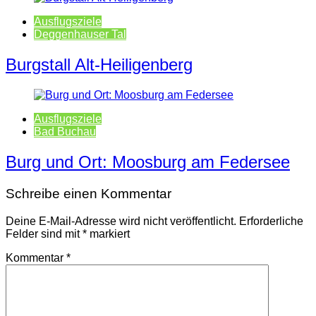
Ausflugsziele
Deggenhauser Tal
Burgstall Alt-Heiligenberg
Ausflugsziele
Bad Buchau
Burg und Ort: Moosburg am Federsee
Schreibe einen Kommentar
Deine E-Mail-Adresse wird nicht veröffentlicht.
Erforderliche
Felder sind mit
*
markiert
Kommentar
*