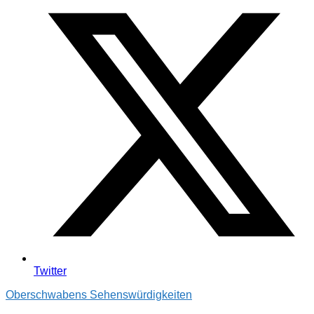
Twitter
Oberschwabens Sehenswürdigkeiten