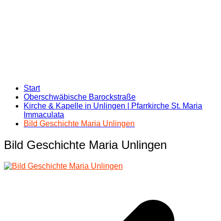
Start
Oberschwäbische Barockstraße
Kirche & Kapelle in Unlingen | Pfarrkirche St. Maria
Immaculata
Bild Geschichte Maria Unlingen
Bild Geschichte Maria Unlingen
Beitragsnavigation