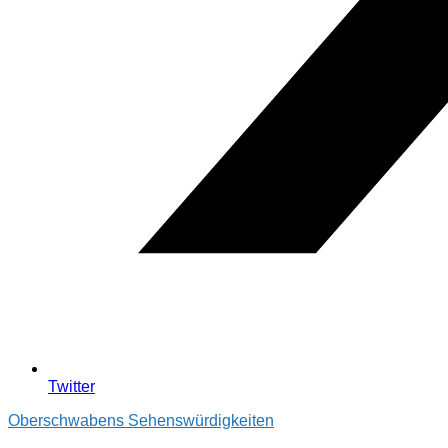
Twitter
Oberschwabens Sehenswürdigkeiten