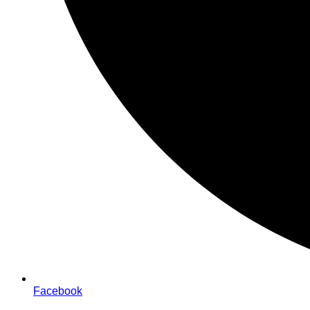
Facebook