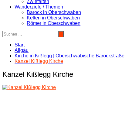
Zwiefalten
Wanderziele / Themen
Barock in Oberschwaben
Kelten in Oberschwaben
Römer in Oberschwaben
Start
Allgäu
Kirche in Kißlegg | Oberschwäbische Barockstraße
Kanzel Kißlegg Kirche
Kanzel Kißlegg Kirche
Beitragsnavigation