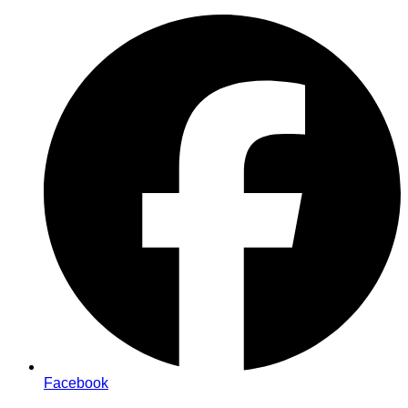
Zum
Inhalt
springen
Facebook