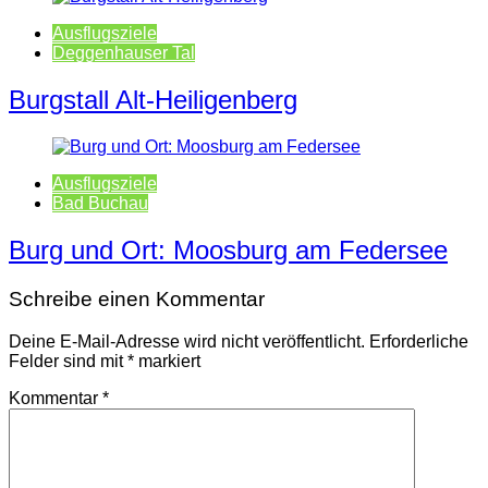
Ausflugsziele
Deggenhauser Tal
Burgstall Alt-Heiligenberg
Ausflugsziele
Bad Buchau
Burg und Ort: Moosburg am Federsee
Schreibe einen Kommentar
Deine E-Mail-Adresse wird nicht veröffentlicht.
Erforderliche
Felder sind mit
*
markiert
Kommentar
*