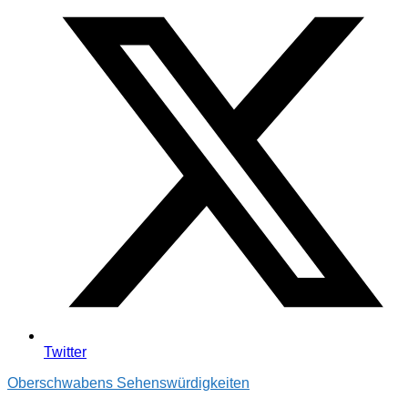
Twitter
Oberschwabens Sehenswürdigkeiten