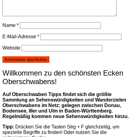
Name
*
E-Mail-Adresse
*
Website
Willkommen zu den schönsten Ecken
Oberschwabens!
Auf Oberschwaben Tipps findet sich die größte
Sammlung an Sehenswürdigkeiten und Wanderzielen
Oberschwabens im Netz; gelegen zwischen Donau,
Bodensee, Iller und Ulm in Baden-Württemberg.
Regelmäßig kommen neue Sehenswürdigkeiten hinzu.
Tipp
: Drücken Sie die Tasten Strg + F gleichzeitig, um
spezielle Begriffe zu finden! Oder nutzen Sie die