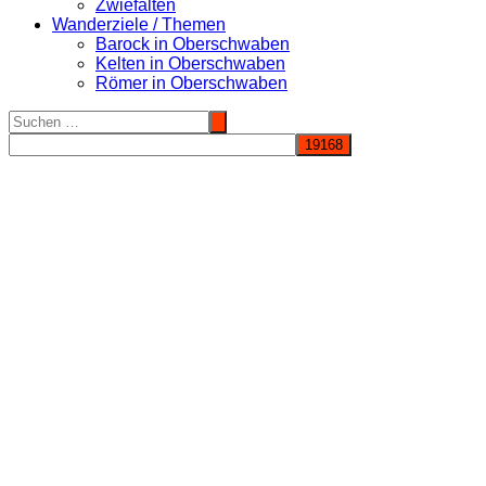
Zwiefalten
Wanderziele / Themen
Barock in Oberschwaben
Kelten in Oberschwaben
Römer in Oberschwaben