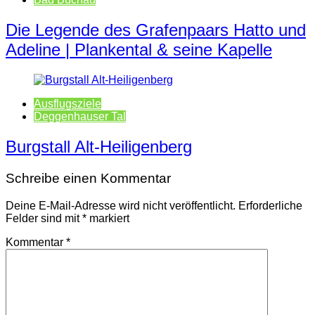
Die Legende des Grafenpaars Hatto und
Adeline | Plankental & seine Kapelle
Ausflugsziele
Deggenhauser Tal
Burgstall Alt-Heiligenberg
Schreibe einen Kommentar
Deine E-Mail-Adresse wird nicht veröffentlicht.
Erforderliche
Felder sind mit
*
markiert
Kommentar
*