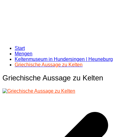
Start
Mengen
Keltenmuseum in Hundersingen | Heuneburg
Griechische Aussage zu Kelten
Griechische Aussage zu Kelten
Beitragsnavigation