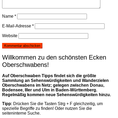
Name
*
E-Mail-Adresse
*
Website
Willkommen zu den schönsten Ecken
Oberschwabens!
Auf Oberschwaben Tipps findet sich die größte
Sammlung an Sehenswürdigkeiten und Wanderzielen
Oberschwabens im Netz; gelegen zwischen Donau,
Bodensee, Iller und Ulm in Baden-Württemberg.
Regelmäßig kommen neue Sehenswürdigkeiten hinzu.
Tipp
: Drücken Sie die Tasten Strg + F gleichzeitig, um
spezielle Begriffe zu finden! Oder nutzen Sie die
seiteninterne Suche.