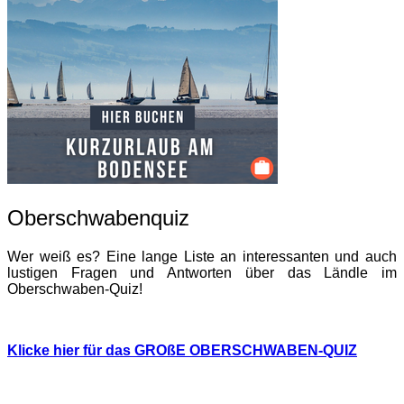
Oberschwabenquiz
Wer weiß es? Eine lange Liste an interessanten und auch
lustigen Fragen und Antworten über das Ländle im
Oberschwaben-Quiz!
Klicke hier für das GROßE OBERSCHWABEN-QUIZ