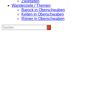
Zwiefalten
Wanderziele / Themen
Barock in Oberschwaben
Kelten in Oberschwaben
Römer in Oberschwaben