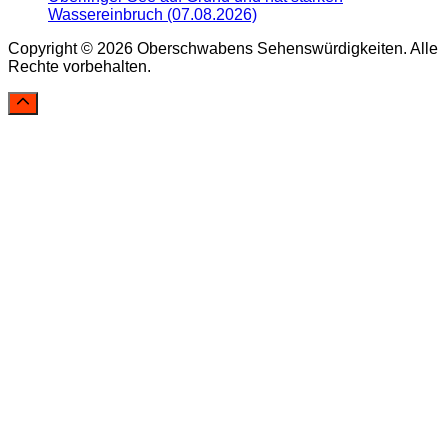
Wassereinbruch (07.08.2026)
Copyright © 2026 Oberschwabens Sehenswürdigkeiten. Alle
Rechte vorbehalten.