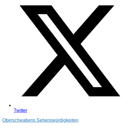
Twitter
Oberschwabens Sehenswürdigkeiten