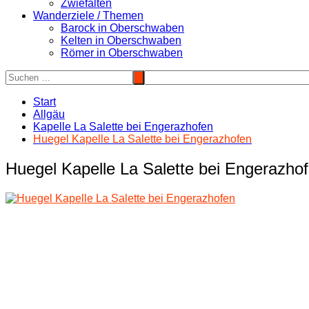
Zwiefalten
Wanderziele / Themen
Barock in Oberschwaben
Kelten in Oberschwaben
Römer in Oberschwaben
Start
Allgäu
Kapelle La Salette bei Engerazhofen
Huegel Kapelle La Salette bei Engerazhofen
Huegel Kapelle La Salette bei Engerazho
Beitragsnavigation