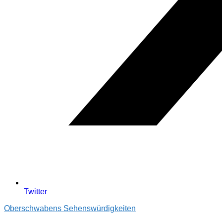
Twitter
Oberschwabens Sehenswürdigkeiten