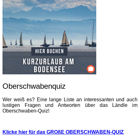
Oberschwabenquiz
Wer weiß es? Eine lange Liste an interessanten und auch
lustigen Fragen und Antworten über das Ländle im
Oberschwaben-Quiz!
Klicke hier für das GROßE OBERSCHWABEN-QUIZ