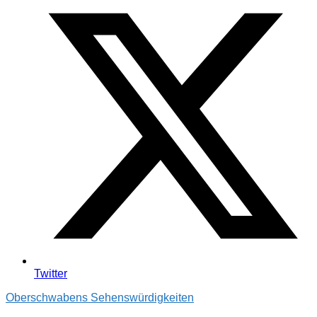
Twitter
Oberschwabens Sehenswürdigkeiten