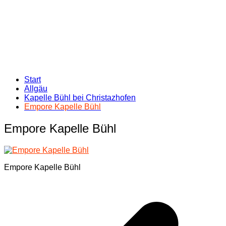
Start
Allgäu
Kapelle Bühl bei Christazhofen
Empore Kapelle Bühl
Empore Kapelle Bühl
Empore Kapelle Bühl
Beitragsnavigation