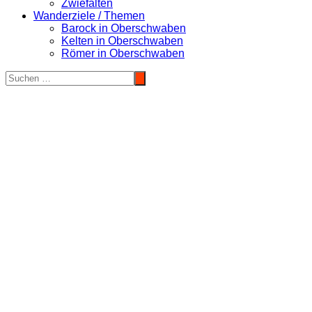
Zwiefalten
Wanderziele / Themen
Barock in Oberschwaben
Kelten in Oberschwaben
Römer in Oberschwaben