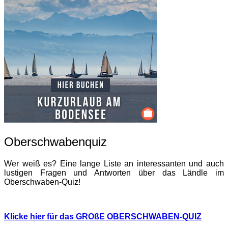
Oberschwabenquiz
Wer weiß es? Eine lange Liste an interessanten und auch
lustigen Fragen und Antworten über das Ländle im
Oberschwaben-Quiz!
Klicke hier für das GROßE OBERSCHWABEN-QUIZ