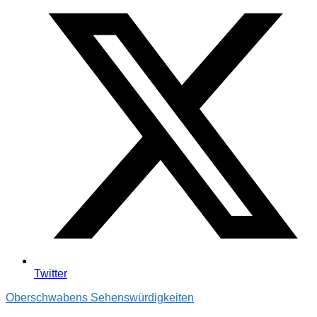
Twitter
Oberschwabens Sehenswürdigkeiten