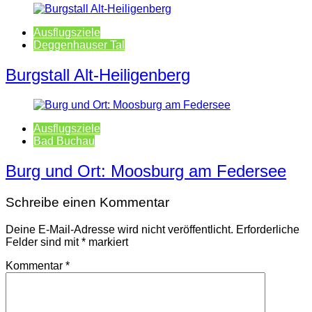
Ausflugsziele
Deggenhauser Tal
Burgstall Alt-Heiligenberg
Ausflugsziele
Bad Buchau
Burg und Ort: Moosburg am Federsee
Schreibe einen Kommentar
Deine E-Mail-Adresse wird nicht veröffentlicht.
Erforderliche
Felder sind mit
*
markiert
Kommentar
*