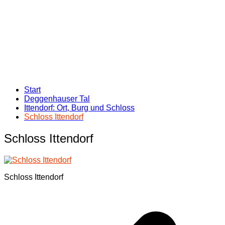
Start
Deggenhauser Tal
Ittendorf: Ort, Burg und Schloss
Schloss Ittendorf
Schloss Ittendorf
Schloss Ittendorf
Beitragsnavigation