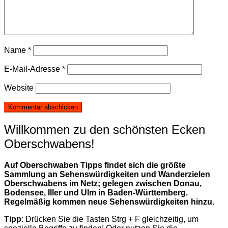
Name
*
E-Mail-Adresse
*
Website
Willkommen zu den schönsten Ecken
Oberschwabens!
Auf Oberschwaben Tipps findet sich die größte
Sammlung an Sehenswürdigkeiten und Wanderzielen
Oberschwabens im Netz; gelegen zwischen Donau,
Bodensee, Iller und Ulm in Baden-Württemberg.
Regelmäßig kommen neue Sehenswürdigkeiten hinzu.
Tipp
: Drücken Sie die Tasten Strg + F gleichzeitig, um