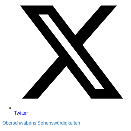
Twitter
Oberschwabens Sehenswürdigkeiten