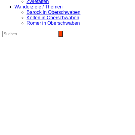
Zwiefalten
Wanderziele / Themen
Barock in Oberschwaben
Kelten in Oberschwaben
Römer in Oberschwaben