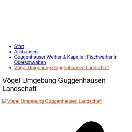
Start
Altshausen
Guggenhauser Weiher & Kapelle | Fischweiher in
Oberschwaben
Vögel Umgebung Guggenhausen Landschaft
Vögel Umgebung Guggenhausen
Landschaft
Beitragsnavigation