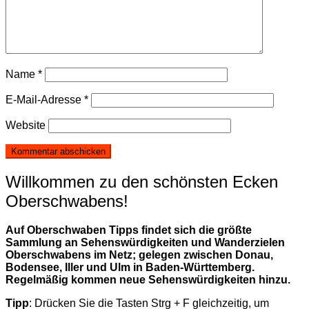
Name
*
E-Mail-Adresse
*
Website
Willkommen zu den schönsten Ecken
Oberschwabens!
Auf Oberschwaben Tipps findet sich die größte
Sammlung an Sehenswürdigkeiten und Wanderzielen
Oberschwabens im Netz; gelegen zwischen Donau,
Bodensee, Iller und Ulm in Baden-Württemberg.
Regelmäßig kommen neue Sehenswürdigkeiten hinzu.
Tipp
: Drücken Sie die Tasten Strg + F gleichzeitig, um