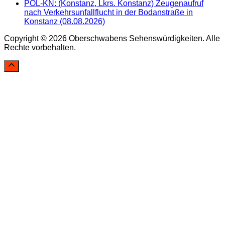
POL-KN: (Konstanz, Lkrs. Konstanz) Zeugenaufruf
nach Verkehrsunfallflucht in der Bodanstraße in
Konstanz (08.08.2026)
Copyright © 2026 Oberschwabens Sehenswürdigkeiten. Alle
Rechte vorbehalten.