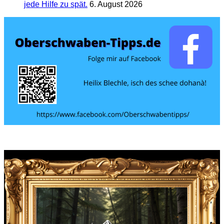
jede Hilfe zu spät.
6. August 2026