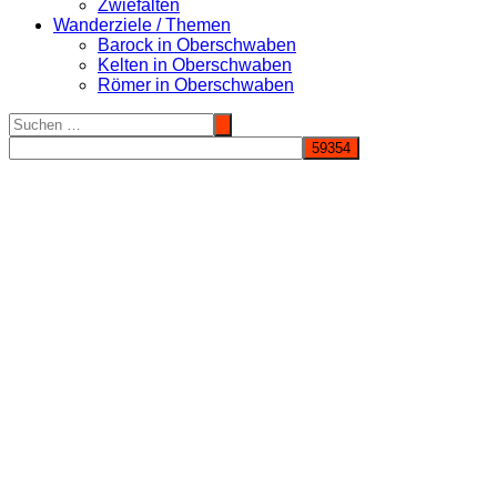
Zwiefalten
Wanderziele / Themen
Barock in Oberschwaben
Kelten in Oberschwaben
Römer in Oberschwaben