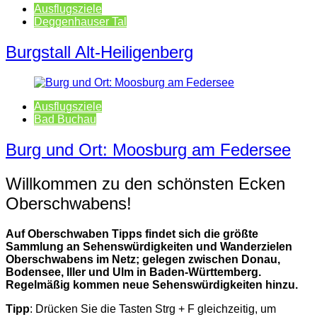
Ausflugsziele
Deggenhauser Tal
Burgstall Alt-Heiligenberg
Ausflugsziele
Bad Buchau
Burg und Ort: Moosburg am Federsee
Willkommen zu den schönsten Ecken
Oberschwabens!
Auf Oberschwaben Tipps findet sich die größte
Sammlung an Sehenswürdigkeiten und Wanderzielen
Oberschwabens im Netz; gelegen zwischen Donau,
Bodensee, Iller und Ulm in Baden-Württemberg.
Regelmäßig kommen neue Sehenswürdigkeiten hinzu.
Tipp
: Drücken Sie die Tasten Strg + F gleichzeitig, um