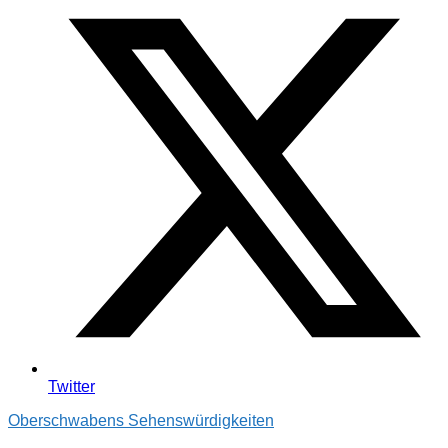
Twitter
Oberschwabens Sehenswürdigkeiten