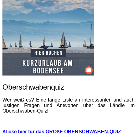
Oberschwabenquiz
Wer weiß es? Eine lange Liste an interessanten und auch
lustigen Fragen und Antworten über das Ländle im
Oberschwaben-Quiz!
Klicke hier für das GROßE OBERSCHWABEN-QUIZ