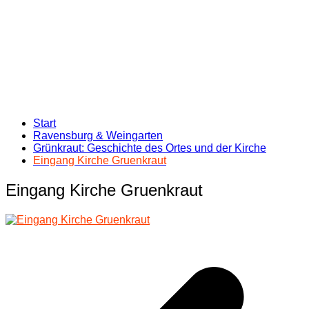
Start
Ravensburg & Weingarten
Grünkraut: Geschichte des Ortes und der Kirche
Eingang Kirche Gruenkraut
Eingang Kirche Gruenkraut
Beitragsnavigation