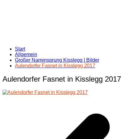
Start
Allgemein
Großer Narrensprung Kisslegg | Bilder
Aulendorfer Fasnet in Kisslegg 2017
Aulendorfer Fasnet in Kisslegg 2017
Beitragsnavigation