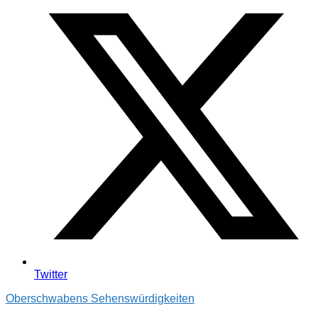
Twitter
Oberschwabens Sehenswürdigkeiten