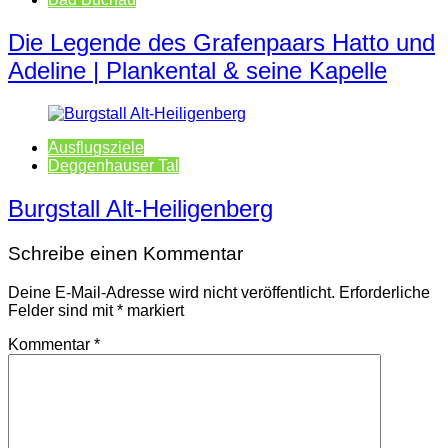
Die Legende des Grafenpaars Hatto und
Adeline | Plankental & seine Kapelle
Ausflugsziele
Deggenhauser Tal
Burgstall Alt-Heiligenberg
Schreibe einen Kommentar
Deine E-Mail-Adresse wird nicht veröffentlicht.
Erforderliche
Felder sind mit
*
markiert
Kommentar
*