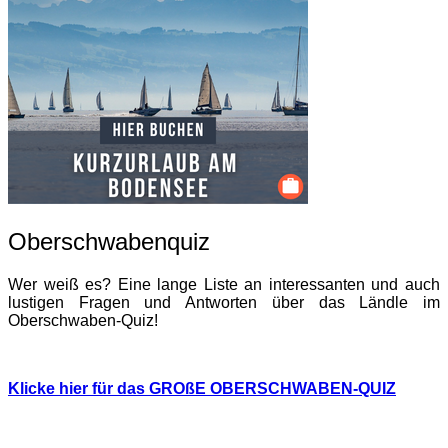
Oberschwabenquiz
Wer weiß es? Eine lange Liste an interessanten und auch
lustigen Fragen und Antworten über das Ländle im
Oberschwaben-Quiz!
Klicke hier für das GROßE OBERSCHWABEN-QUIZ