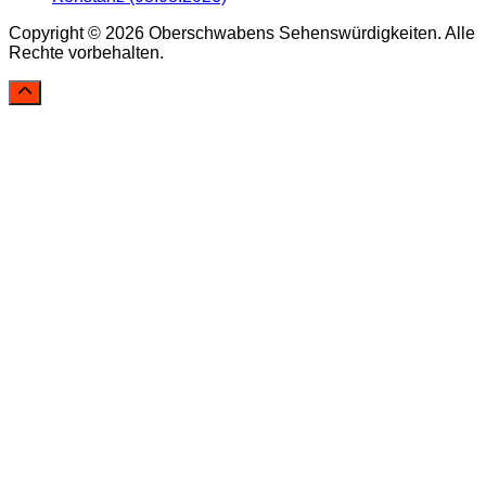
Copyright © 2026 Oberschwabens Sehenswürdigkeiten. Alle
Rechte vorbehalten.