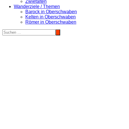
Zwiefalten
Wanderziele / Themen
Barock in Oberschwaben
Kelten in Oberschwaben
Römer in Oberschwaben