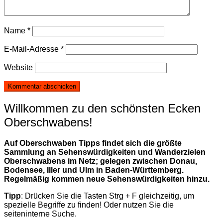
Name
*
E-Mail-Adresse
*
Website
Willkommen zu den schönsten Ecken
Oberschwabens!
Auf Oberschwaben Tipps findet sich die größte
Sammlung an Sehenswürdigkeiten und Wanderzielen
Oberschwabens im Netz; gelegen zwischen Donau,
Bodensee, Iller und Ulm in Baden-Württemberg.
Regelmäßig kommen neue Sehenswürdigkeiten hinzu.
Tipp
: Drücken Sie die Tasten Strg + F gleichzeitig, um
spezielle Begriffe zu finden! Oder nutzen Sie die
seiteninterne Suche.