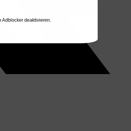
n Adblocker deaktivieren.