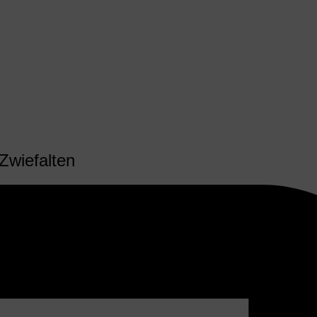
Zwiefalten