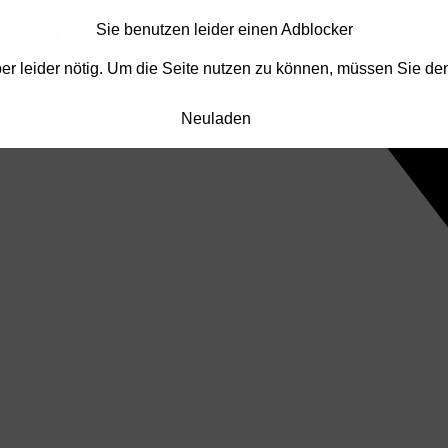
Sie benutzen leider einen Adblocker
Aber leider nötig. Um die Seite nutzen zu können, müssen Sie de
Neuladen