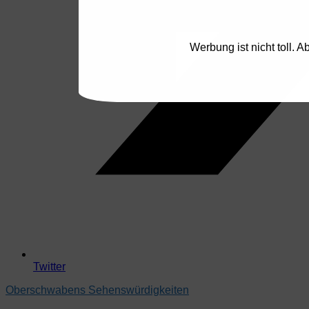
Werbung ist nicht toll. 
Twitter
Oberschwabens Sehenswürdigkeiten