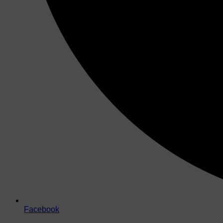
Facebook