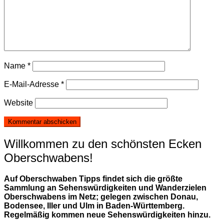
Name
*
E-Mail-Adresse
*
Website
Willkommen zu den schönsten Ecken
Oberschwabens!
Auf Oberschwaben Tipps findet sich die größte
Sammlung an Sehenswürdigkeiten und Wanderzielen
Oberschwabens im Netz; gelegen zwischen Donau,
Bodensee, Iller und Ulm in Baden-Württemberg.
Regelmäßig kommen neue Sehenswürdigkeiten hinzu.