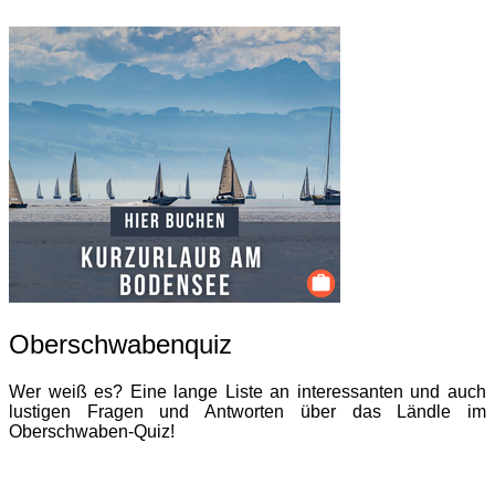
Oberschwabenquiz
Wer weiß es? Eine lange Liste an interessanten und auch
lustigen Fragen und Antworten über das Ländle im
Oberschwaben-Quiz!