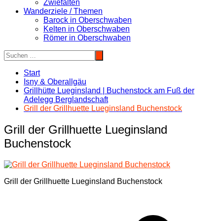
Zwiefalten
Wanderziele / Themen
Barock in Oberschwaben
Kelten in Oberschwaben
Römer in Oberschwaben
Start
Isny & Oberallgäu
Grillhütte Lueginsland | Buchenstock am Fuß der
Adelegg Berglandschaft
Grill der Grillhuette Lueginsland Buchenstock
Grill der Grillhuette Lueginsland
Buchenstock
Grill der Grillhuette Lueginsland Buchenstock
Beitragsnavigation