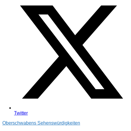
Twitter
Oberschwabens Sehenswürdigkeiten