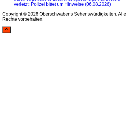
verletzt: Polizei bittet um Hinweise (06.08.2026)
Copyright © 2026 Oberschwabens Sehenswürdigkeiten. Alle
Rechte vorbehalten.