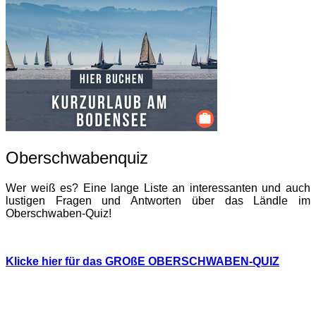
Oberschwabenquiz
Wer weiß es? Eine lange Liste an interessanten und auch
lustigen Fragen und Antworten über das Ländle im
Oberschwaben-Quiz!
Klicke hier für das GROßE OBERSCHWABEN-QUIZ