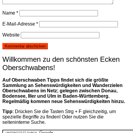
Name
*
E-Mail-Adresse
*
Website
Willkommen zu den schönsten Ecken
Oberschwabens!
Auf Oberschwaben Tipps findet sich die größte
Sammlung an Sehenswürdigkeiten und Wanderzielen
Oberschwabens im Netz; gelegen zwischen Donau,
Bodensee, Iller und Ulm in Baden-Württemberg.
Regelmäßig kommen neue Sehenswürdigkeiten hinzu.
Tipp
: Drücken Sie die Tasten Strg + F gleichzeitig, um
spezielle Begriffe zu finden! Oder nutzen Sie die
seiteninterne Suche.