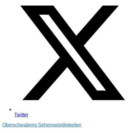
Twitter
Oberschwabens Sehenswürdigkeiten