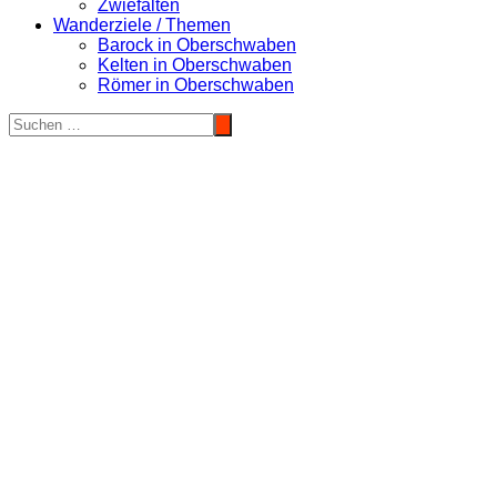
Zwiefalten
Wanderziele / Themen
Barock in Oberschwaben
Kelten in Oberschwaben
Römer in Oberschwaben