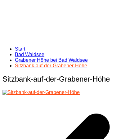
Start
Bad Waldsee
Grabener Höhe bei Bad Waldsee
Sitzbank-auf-der-Grabener-Höhe
Sitzbank-auf-der-Grabener-Höhe
Beitragsnavigation