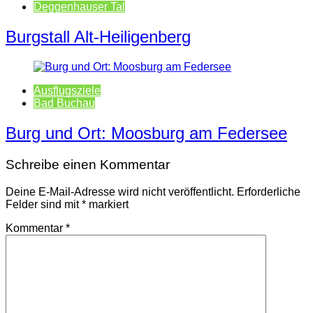
Deggenhauser Tal
Burgstall Alt-Heiligenberg
Ausflugsziele
Bad Buchau
Burg und Ort: Moosburg am Federsee
Schreibe einen Kommentar
Deine E-Mail-Adresse wird nicht veröffentlicht.
Erforderliche
Felder sind mit
*
markiert
Kommentar
*