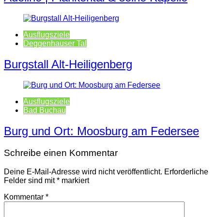
Ausflugsziele
Deggenhauser Tal
Burgstall Alt-Heiligenberg
Ausflugsziele
Bad Buchau
Burg und Ort: Moosburg am Federsee
Schreibe einen Kommentar
Deine E-Mail-Adresse wird nicht veröffentlicht.
Erforderliche
Felder sind mit
*
markiert
Kommentar
*