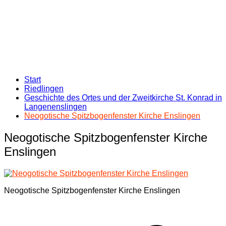
Start
Riedlingen
Geschichte des Ortes und der Zweitkirche St. Konrad in
Langenenslingen
Neogotische Spitzbogenfenster Kirche Enslingen
Neogotische Spitzbogenfenster Kirche
Enslingen
Neogotische Spitzbogenfenster Kirche Enslingen
Beitragsnavigation