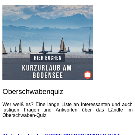
Oberschwabenquiz
Wer weiß es? Eine lange Liste an interessanten und auch
lustigen Fragen und Antworten über das Ländle im
Oberschwaben-Quiz!