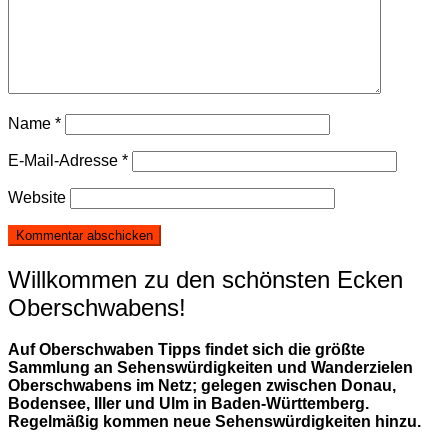
Name
*
E-Mail-Adresse
*
Website
Willkommen zu den schönsten Ecken
Oberschwabens!
Auf Oberschwaben Tipps findet sich die größte
Sammlung an Sehenswürdigkeiten und Wanderzielen
Oberschwabens im Netz; gelegen zwischen Donau,
Bodensee, Iller und Ulm in Baden-Württemberg.
Regelmäßig kommen neue Sehenswürdigkeiten hinzu.