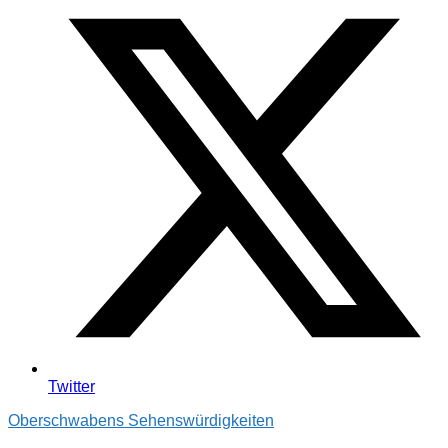
Twitter
Oberschwabens Sehenswürdigkeiten