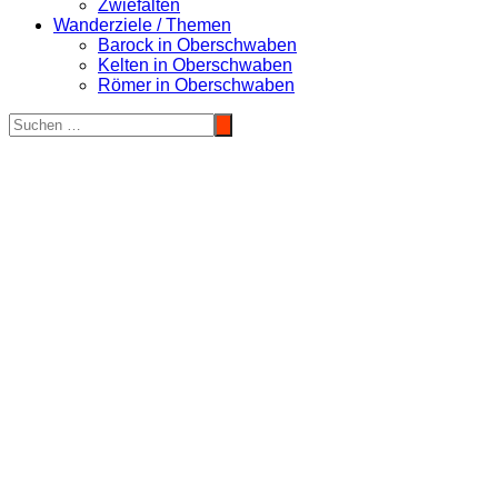
Zwiefalten
Wanderziele / Themen
Barock in Oberschwaben
Kelten in Oberschwaben
Römer in Oberschwaben