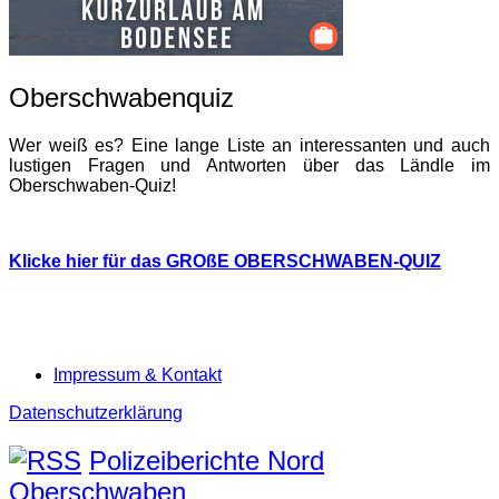
Oberschwabenquiz
Wer weiß es? Eine lange Liste an interessanten und auch
lustigen Fragen und Antworten über das Ländle im
Oberschwaben-Quiz!
Klicke hier für das GROßE OBERSCHWABEN-QUIZ
Impressum & Kontakt
Datenschutzerklärung
Polizeiberichte Nord
Oberschwaben