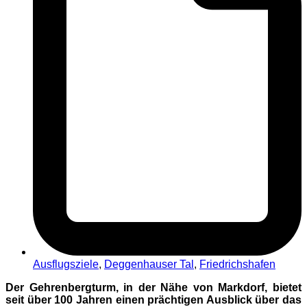
Ausflugsziele
,
Deggenhauser Tal
,
Friedrichshafen
Der Gehrenbergturm, in der Nähe von Markdorf, bietet
seit über 100 Jahren einen prächtigen Ausblick über das