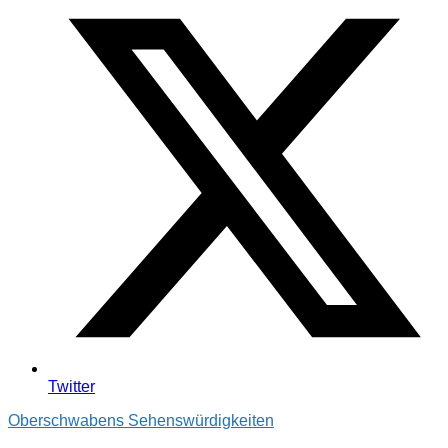
Twitter
Oberschwabens Sehenswürdigkeiten