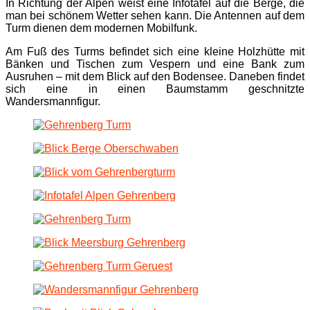
In Richtung der Alpen weist eine Infotafel auf die Berge, die
man bei schönem Wetter sehen kann. Die Antennen auf dem
Turm dienen dem modernen Mobilfunk.
Am Fuß des Turms befindet sich eine kleine Holzhütte mit
Bänken und Tischen zum Vespern und eine Bank zum
Ausruhen – mit dem Blick auf den Bodensee. Daneben findet
sich eine in einen Baumstamm geschnitzte
Wandersmannfigur.