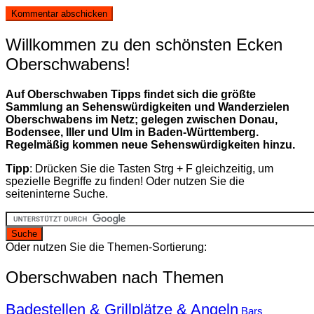
Willkommen zu den schönsten Ecken
Oberschwabens!
Auf Oberschwaben Tipps findet sich die größte
Sammlung an Sehenswürdigkeiten und Wanderzielen
Oberschwabens im Netz; gelegen zwischen Donau,
Bodensee, Iller und Ulm in Baden-Württemberg.
Regelmäßig kommen neue Sehenswürdigkeiten hinzu.
Tipp
: Drücken Sie die Tasten Strg + F gleichzeitig, um
spezielle Begriffe zu finden! Oder nutzen Sie die
seiteninterne Suche.
Oder nutzen Sie die Themen-Sortierung:
Oberschwaben nach Themen
Badestellen & Grillplätze & Angeln
Bars