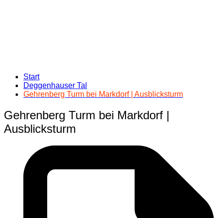
Start
Deggenhauser Tal
Gehrenberg Turm bei Markdorf | Ausblicksturm
Gehrenberg Turm bei Markdorf |
Ausblicksturm