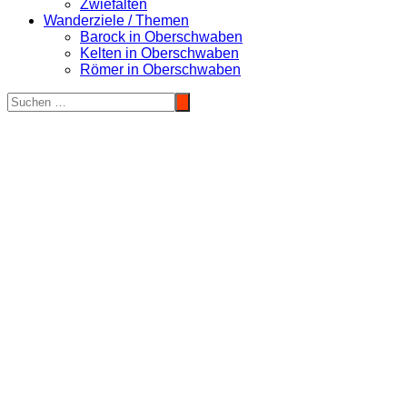
Zwiefalten
Wanderziele / Themen
Barock in Oberschwaben
Kelten in Oberschwaben
Römer in Oberschwaben