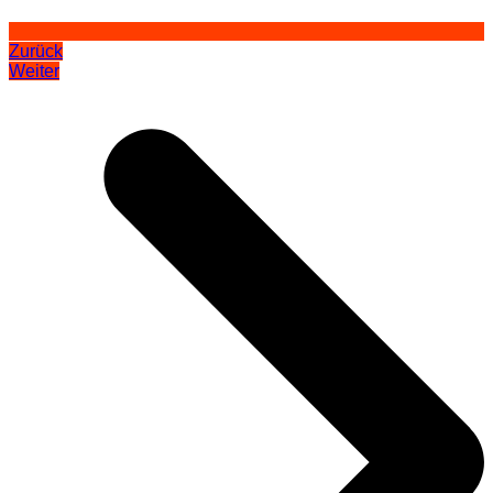
Zurück
Weiter