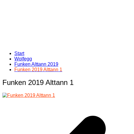
Start
Wolfegg
Funken Alttann 2019
Funken 2019 Alttann 1
Funken 2019 Alttann 1
Beitragsnavigation