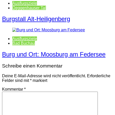
Ausflugsziele
Deggenhauser Tal
Burgstall Alt-Heiligenberg
Ausflugsziele
Bad Buchau
Burg und Ort: Moosburg am Federsee
Schreibe einen Kommentar
Deine E-Mail-Adresse wird nicht veröffentlicht.
Erforderliche
Felder sind mit
*
markiert
Kommentar
*