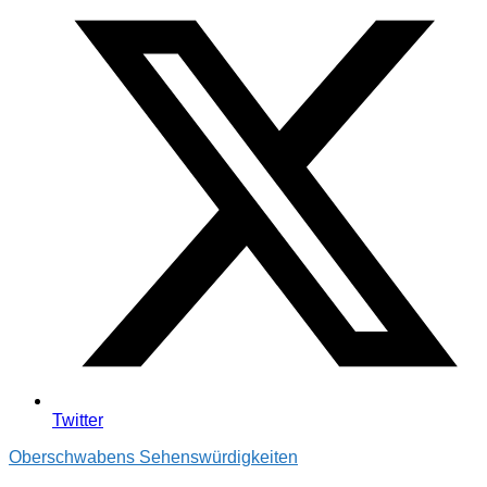
Twitter
Oberschwabens Sehenswürdigkeiten