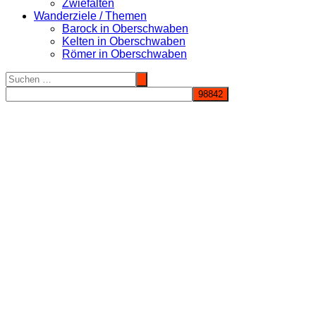
Zwiefalten
Wanderziele / Themen
Barock in Oberschwaben
Kelten in Oberschwaben
Römer in Oberschwaben