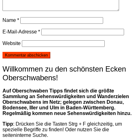
Name
*
E-Mail-Adresse
*
Website
Willkommen zu den schönsten Ecken
Oberschwabens!
Auf Oberschwaben Tipps findet sich die größte
Sammlung an Sehenswürdigkeiten und Wanderzielen
Oberschwabens im Netz; gelegen zwischen Donau,
Bodensee, Iller und Ulm in Baden-Württemberg.
Regelmäßig kommen neue Sehenswürdigkeiten hinzu.
Tipp
: Drücken Sie die Tasten Strg + F gleichzeitig, um
spezielle Begriffe zu finden! Oder nutzen Sie die
seiteninterne Suche.