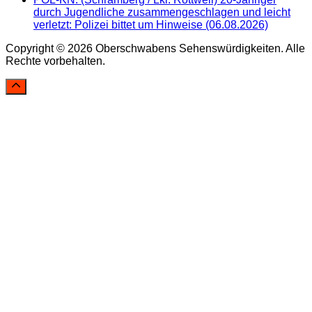
durch Jugendliche zusammengeschlagen und leicht
verletzt: Polizei bittet um Hinweise (06.08.2026)
Copyright © 2026 Oberschwabens Sehenswürdigkeiten. Alle
Rechte vorbehalten.