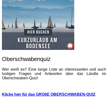
Oberschwabenquiz
Wer weiß es? Eine lange Liste an interessanten und auch
lustigen Fragen und Antworten über das Ländle im
Oberschwaben-Quiz!
Klicke hier für das GROßE OBERSCHWABEN-QUIZ