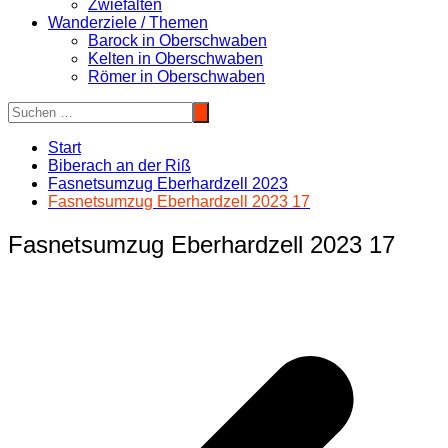
Zwiefalten
Wanderziele / Themen
Barock in Oberschwaben
Kelten in Oberschwaben
Römer in Oberschwaben
Start
Biberach an der Riß
Fasnetsumzug Eberhardzell 2023
Fasnetsumzug Eberhardzell 2023 17
Fasnetsumzug Eberhardzell 2023 17
Beitragsnavigation