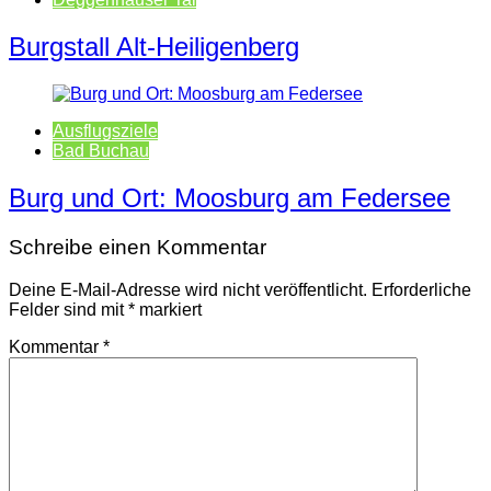
Burgstall Alt-Heiligenberg
Ausflugsziele
Bad Buchau
Burg und Ort: Moosburg am Federsee
Schreibe einen Kommentar
Deine E-Mail-Adresse wird nicht veröffentlicht.
Erforderliche
Felder sind mit
*
markiert
Kommentar
*