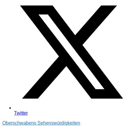
Twitter
Oberschwabens Sehenswürdigkeiten