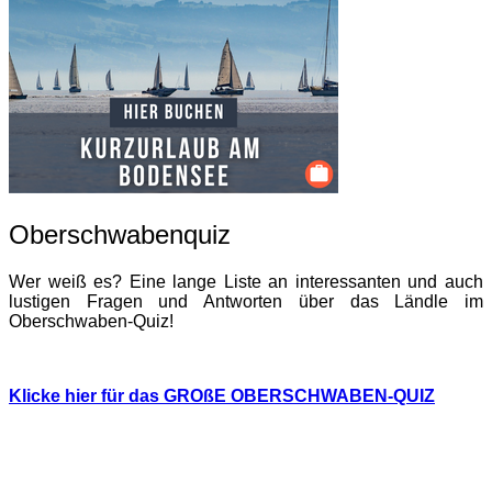
Oberschwabenquiz
Wer weiß es? Eine lange Liste an interessanten und auch
lustigen Fragen und Antworten über das Ländle im
Oberschwaben-Quiz!
Klicke hier für das GROßE OBERSCHWABEN-QUIZ