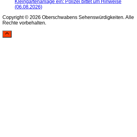
Kleingartenanlage ein: Polizei bittet um Hinweise
(06.08.2026)
Copyright © 2026 Oberschwabens Sehenswürdigkeiten. Alle
Rechte vorbehalten.