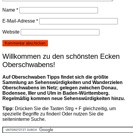
Name
*
E-Mail-Adresse
*
Website
Willkommen zu den schönsten Ecken
Oberschwabens!
Auf Oberschwaben Tipps findet sich die größte
Sammlung an Sehenswürdigkeiten und Wanderzielen
Oberschwabens im Netz; gelegen zwischen Donau,
Bodensee, Iller und Ulm in Baden-Württemberg.
Regelmäßig kommen neue Sehenswürdigkeiten hinzu.
Tipp
: Drücken Sie die Tasten Strg + F gleichzeitig, um
spezielle Begriffe zu finden! Oder nutzen Sie die
seiteninterne Suche.