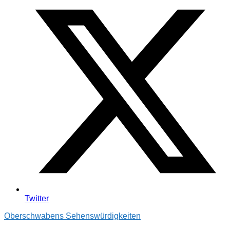
Twitter
Oberschwabens Sehenswürdigkeiten