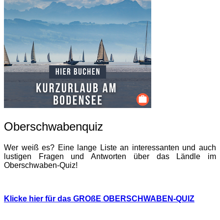
Oberschwabenquiz
Wer weiß es? Eine lange Liste an interessanten und auch
lustigen Fragen und Antworten über das Ländle im
Oberschwaben-Quiz!
Klicke hier für das GROßE OBERSCHWABEN-QUIZ