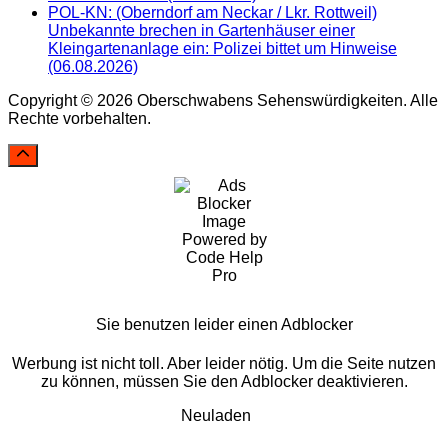
POL-KN: (Oberndorf am Neckar / Lkr. Rottweil)
Unbekannte brechen in Gartenhäuser einer
Kleingartenanlage ein: Polizei bittet um Hinweise
(06.08.2026)
Copyright © 2026 Oberschwabens Sehenswürdigkeiten. Alle
Rechte vorbehalten.
Sie benutzen leider einen Adblocker
Werbung ist nicht toll. Aber leider nötig. Um die Seite nutzen
zu können, müssen Sie den Adblocker deaktivieren.
Neuladen