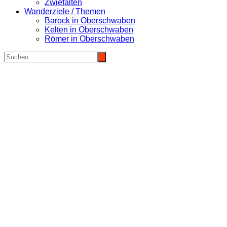
Zwiefalten
Wanderziele / Themen
Barock in Oberschwaben
Kelten in Oberschwaben
Römer in Oberschwaben