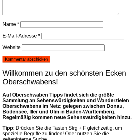
Name
*
E-Mail-Adresse
*
Website
Willkommen zu den schönsten Ecken
Oberschwabens!
Auf Oberschwaben Tipps findet sich die größte
Sammlung an Sehenswürdigkeiten und Wanderzielen
Oberschwabens im Netz; gelegen zwischen Donau,
Bodensee, Iller und Ulm in Baden-Württemberg.
Regelmäßig kommen neue Sehenswürdigkeiten hinzu.
Tipp
: Drücken Sie die Tasten Strg + F gleichzeitig, um
spezielle Begriffe zu finden! Oder nutzen Sie die
seiteninterne Suche.