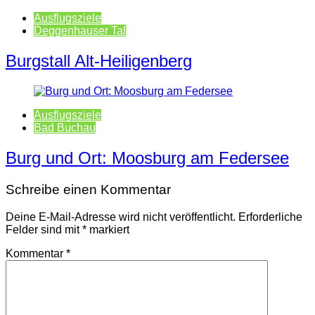
Ausflugsziele
Deggenhauser Tal
Burgstall Alt-Heiligenberg
Ausflugsziele
Bad Buchau
Burg und Ort: Moosburg am Federsee
Schreibe einen Kommentar
Deine E-Mail-Adresse wird nicht veröffentlicht.
Erforderliche
Felder sind mit
*
markiert
Kommentar
*