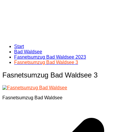
Start
Bad Waldsee
Fasnetsumzug Bad Waldsee 2023
Fasnetsumzug Bad Waldsee 3
Fasnetsumzug Bad Waldsee 3
Fasnetsumzug Bad Waldsee
Beitragsnavigation