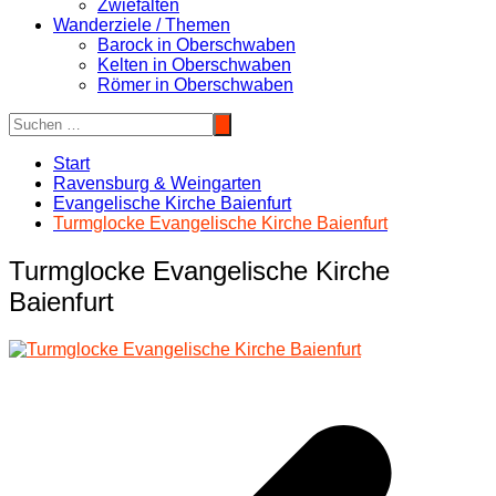
Zwiefalten
Wanderziele / Themen
Barock in Oberschwaben
Kelten in Oberschwaben
Römer in Oberschwaben
Start
Ravensburg & Weingarten
Evangelische Kirche Baienfurt
Turmglocke Evangelische Kirche Baienfurt
Turmglocke Evangelische Kirche
Baienfurt
Beitragsnavigation