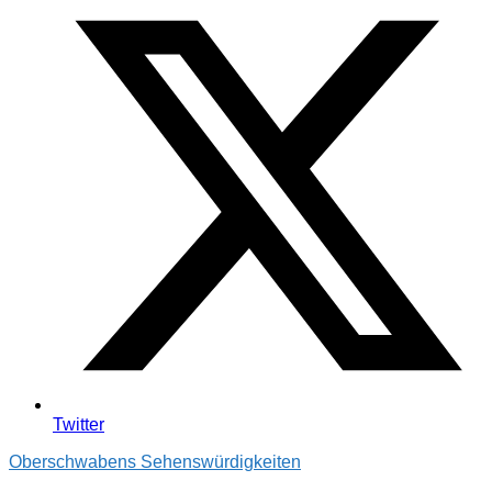
Twitter
Oberschwabens Sehenswürdigkeiten