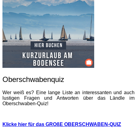
Oberschwabenquiz
Wer weiß es? Eine lange Liste an interessanten und auch
lustigen Fragen und Antworten über das Ländle im
Oberschwaben-Quiz!
Klicke hier für das GROßE OBERSCHWABEN-QUIZ