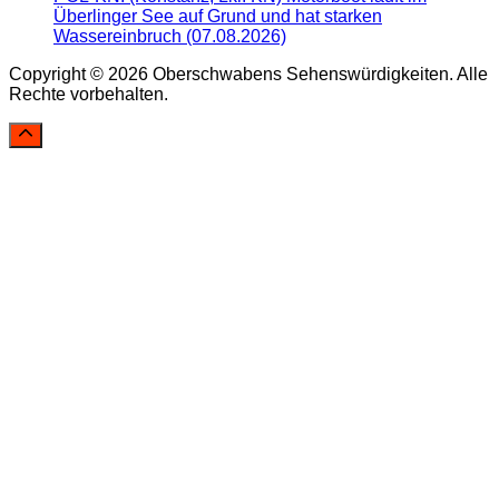
Überlinger See auf Grund und hat starken
Wassereinbruch (07.08.2026)
Copyright © 2026 Oberschwabens Sehenswürdigkeiten. Alle
Rechte vorbehalten.