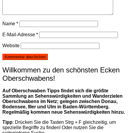
Name
*
E-Mail-Adresse
*
Website
Willkommen zu den schönsten Ecken
Oberschwabens!
Auf Oberschwaben Tipps findet sich die größte
Sammlung an Sehenswürdigkeiten und Wanderzielen
Oberschwabens im Netz; gelegen zwischen Donau,
Bodensee, Iller und Ulm in Baden-Württemberg.
Regelmäßig kommen neue Sehenswürdigkeiten hinzu.
Tipp
: Drücken Sie die Tasten Strg + F gleichzeitig, um
spezielle Begriffe zu finden! Oder nutzen Sie die
seiteninterne Suche.