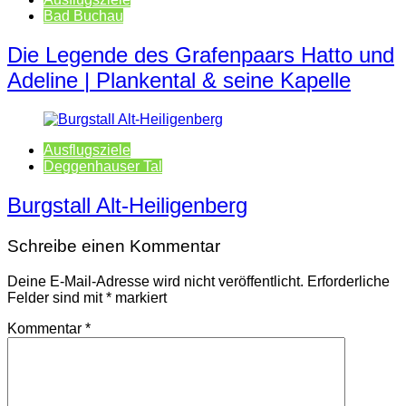
Bad Buchau
Die Legende des Grafenpaars Hatto und
Adeline | Plankental & seine Kapelle
Ausflugsziele
Deggenhauser Tal
Burgstall Alt-Heiligenberg
Schreibe einen Kommentar
Deine E-Mail-Adresse wird nicht veröffentlicht.
Erforderliche
Felder sind mit
*
markiert
Kommentar
*