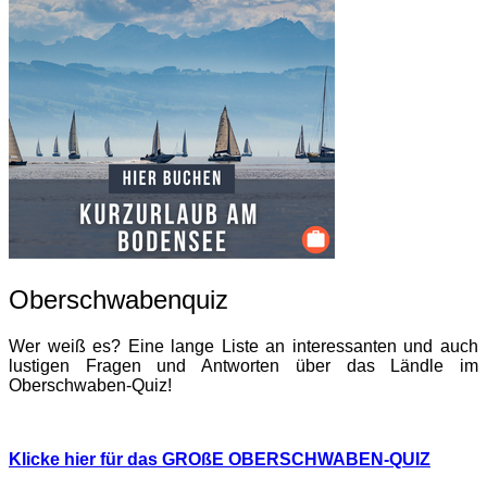
Oberschwabenquiz
Wer weiß es? Eine lange Liste an interessanten und auch
lustigen Fragen und Antworten über das Ländle im
Oberschwaben-Quiz!
Klicke hier für das GROßE OBERSCHWABEN-QUIZ