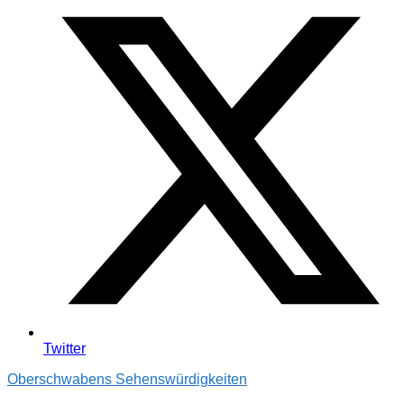
Twitter
Oberschwabens Sehenswürdigkeiten