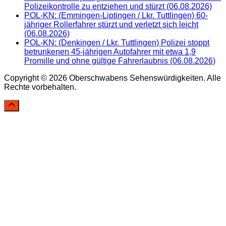
Polizeikontrolle zu entziehen und stürzt (06.08.2026)
POL-KN: (Emmingen-Liptingen / Lkr. Tuttlingen) 60-
jähriger Rollerfahrer stürzt und verletzt sich leicht
(06.08.2026)
POL-KN: (Denkingen / Lkr. Tuttlingen) Polizei stoppt
betrunkenen 45-jährigen Autofahrer mit etwa 1,9
Promille und ohne gültige Fahrerlaubnis (06.08.2026)
Copyright © 2026 Oberschwabens Sehenswürdigkeiten. Alle
Rechte vorbehalten.