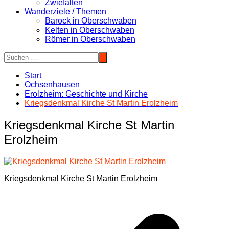
Zwiefalten
Wanderziele / Themen
Barock in Oberschwaben
Kelten in Oberschwaben
Römer in Oberschwaben
Start
Ochsenhausen
Erolzheim: Geschichte und Kirche
Kriegsdenkmal Kirche St Martin Erolzheim
Kriegsdenkmal Kirche St Martin
Erolzheim
Kriegsdenkmal Kirche St Martin Erolzheim
Beitragsnavigation