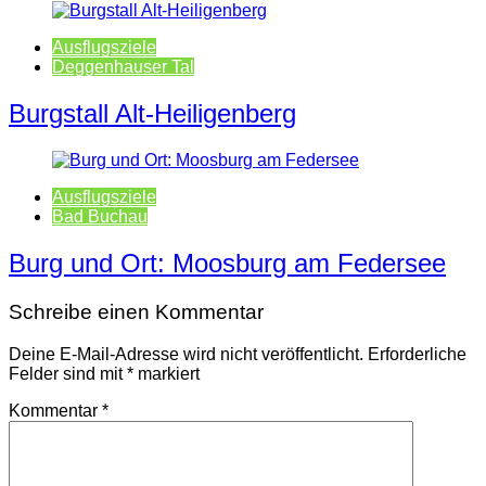
Ausflugsziele
Deggenhauser Tal
Burgstall Alt-Heiligenberg
Ausflugsziele
Bad Buchau
Burg und Ort: Moosburg am Federsee
Schreibe einen Kommentar
Deine E-Mail-Adresse wird nicht veröffentlicht.
Erforderliche
Felder sind mit
*
markiert
Kommentar
*