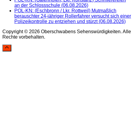
an der Schlossschule (06.08.2026)
POL-KN: (Eschbronn / Lkr. Rottweil) Mutmaßlich
berauschter 24-jähriger Rollerfahrer versucht sich einer
Polizeikontrolle zu entziehen und stürzt (06.08.2026)
Copyright © 2026 Oberschwabens Sehenswürdigkeiten. Alle
Rechte vorbehalten.