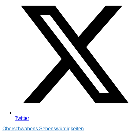
Twitter
Oberschwabens Sehenswürdigkeiten