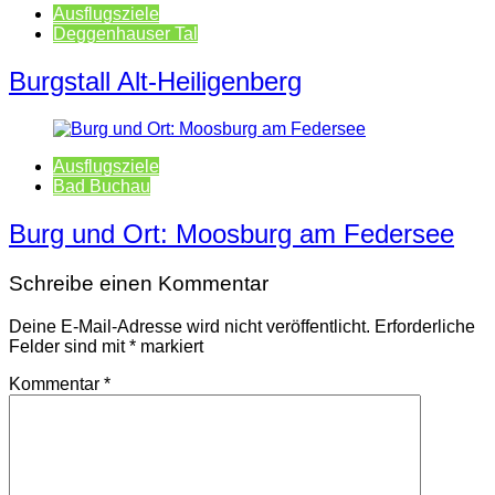
Ausflugsziele
Deggenhauser Tal
Burgstall Alt-Heiligenberg
Ausflugsziele
Bad Buchau
Burg und Ort: Moosburg am Federsee
Schreibe einen Kommentar
Deine E-Mail-Adresse wird nicht veröffentlicht.
Erforderliche
Felder sind mit
*
markiert
Kommentar
*