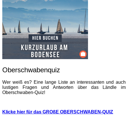
Oberschwabenquiz
Wer weiß es? Eine lange Liste an interessanten und auch
lustigen Fragen und Antworten über das Ländle im
Oberschwaben-Quiz!
Klicke hier für das GROßE OBERSCHWABEN-QUIZ