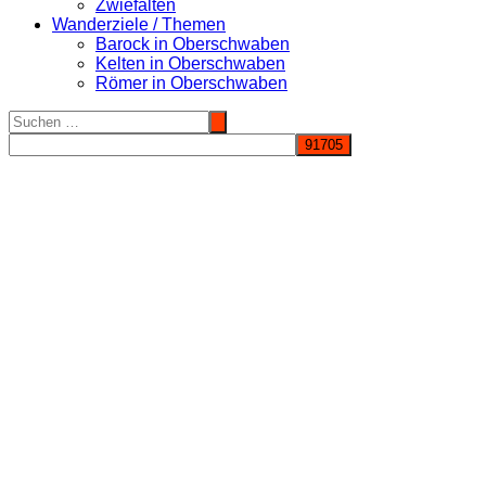
Zwiefalten
Wanderziele / Themen
Barock in Oberschwaben
Kelten in Oberschwaben
Römer in Oberschwaben