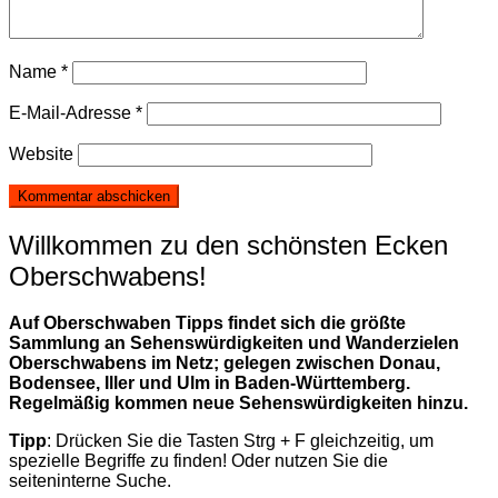
Name
*
E-Mail-Adresse
*
Website
Willkommen zu den schönsten Ecken
Oberschwabens!
Auf Oberschwaben Tipps findet sich die größte
Sammlung an Sehenswürdigkeiten und Wanderzielen
Oberschwabens im Netz; gelegen zwischen Donau,
Bodensee, Iller und Ulm in Baden-Württemberg.
Regelmäßig kommen neue Sehenswürdigkeiten hinzu.
Tipp
: Drücken Sie die Tasten Strg + F gleichzeitig, um
spezielle Begriffe zu finden! Oder nutzen Sie die
seiteninterne Suche.