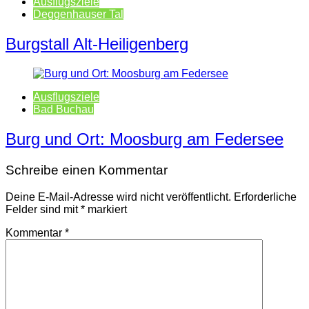
Ausflugsziele
Deggenhauser Tal
Burgstall Alt-Heiligenberg
Ausflugsziele
Bad Buchau
Burg und Ort: Moosburg am Federsee
Schreibe einen Kommentar
Deine E-Mail-Adresse wird nicht veröffentlicht.
Erforderliche
Felder sind mit
*
markiert
Kommentar
*