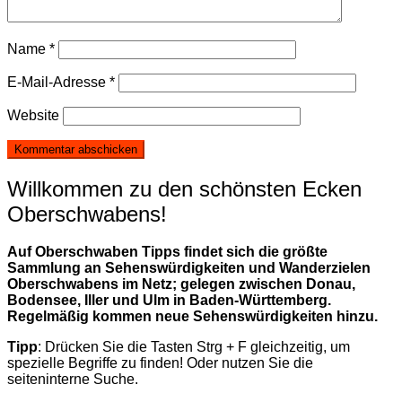
Name
*
E-Mail-Adresse
*
Website
Willkommen zu den schönsten Ecken
Oberschwabens!
Auf Oberschwaben Tipps findet sich die größte
Sammlung an Sehenswürdigkeiten und Wanderzielen
Oberschwabens im Netz; gelegen zwischen Donau,
Bodensee, Iller und Ulm in Baden-Württemberg.
Regelmäßig kommen neue Sehenswürdigkeiten hinzu.
Tipp
: Drücken Sie die Tasten Strg + F gleichzeitig, um
spezielle Begriffe zu finden! Oder nutzen Sie die
seiteninterne Suche.