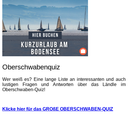
Oberschwabenquiz
Wer weiß es? Eine lange Liste an interessanten und auch
lustigen Fragen und Antworten über das Ländle im
Oberschwaben-Quiz!
Klicke hier für das GROßE OBERSCHWABEN-QUIZ