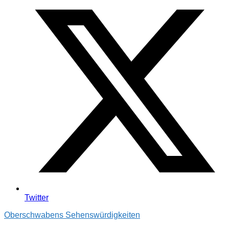
Twitter
Oberschwabens Sehenswürdigkeiten