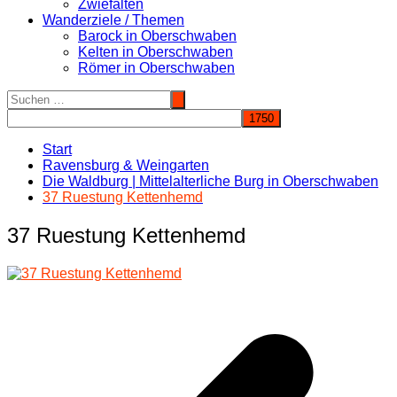
Zwiefalten
Wanderziele / Themen
Barock in Oberschwaben
Kelten in Oberschwaben
Römer in Oberschwaben
Start
Ravensburg & Weingarten
Die Waldburg | Mittelalterliche Burg in Oberschwaben
37 Ruestung Kettenhemd
37 Ruestung Kettenhemd
Beitragsnavigation