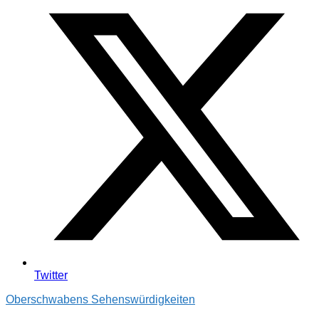
Twitter
Oberschwabens Sehenswürdigkeiten