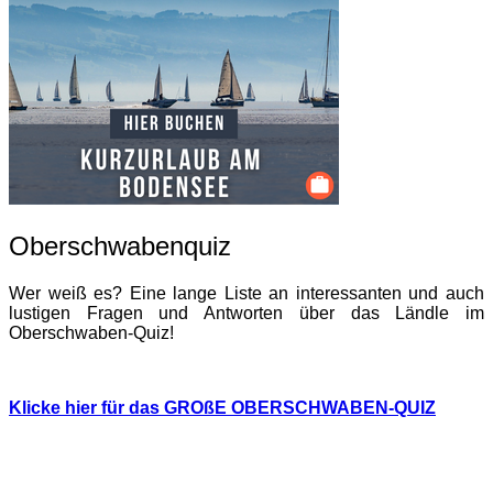
Oberschwabenquiz
Wer weiß es? Eine lange Liste an interessanten und auch
lustigen Fragen und Antworten über das Ländle im
Oberschwaben-Quiz!
Klicke hier für das GROßE OBERSCHWABEN-QUIZ