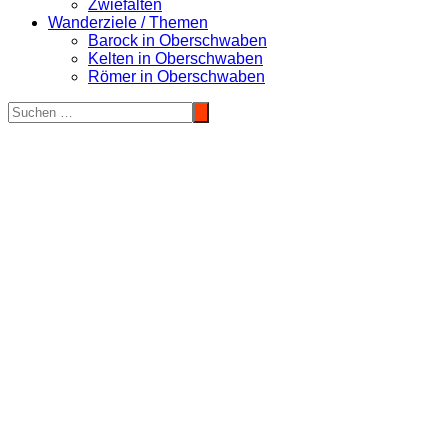
Zwiefalten
Wanderziele / Themen
Barock in Oberschwaben
Kelten in Oberschwaben
Römer in Oberschwaben