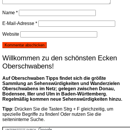
Name
*
E-Mail-Adresse
*
Website
Willkommen zu den schönsten Ecken
Oberschwabens!
Auf Oberschwaben Tipps findet sich die größte
Sammlung an Sehenswürdigkeiten und Wanderzielen
Oberschwabens im Netz; gelegen zwischen Donau,
Bodensee, Iller und Ulm in Baden-Württemberg.
Regelmäßig kommen neue Sehenswürdigkeiten hinzu.
Tipp
: Drücken Sie die Tasten Strg + F gleichzeitig, um
spezielle Begriffe zu finden! Oder nutzen Sie die
seiteninterne Suche.