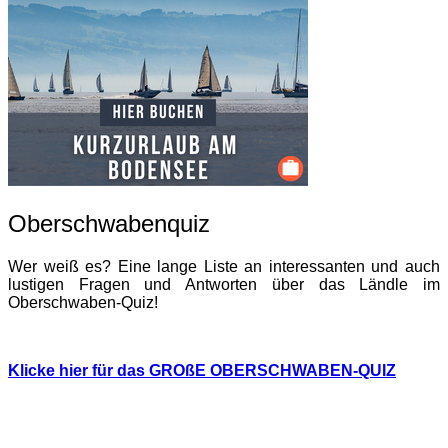
Oberschwabenquiz
Wer weiß es? Eine lange Liste an interessanten und auch
lustigen Fragen und Antworten über das Ländle im
Oberschwaben-Quiz!
Klicke hier für das GROßE OBERSCHWABEN-QUIZ