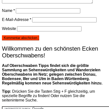
Name
*
E-Mail-Adresse
*
Website
Willkommen zu den schönsten Ecken
Oberschwabens!
Auf Oberschwaben Tipps findet sich die größte
Sammlung an Sehenswürdigkeiten und Wanderzielen
Oberschwabens im Netz; gelegen zwischen Donau,
Bodensee, Iller und Ulm in Baden-Württemberg.
Regelmäßig kommen neue Sehenswürdigkeiten hinzu.
Tipp
: Drücken Sie die Tasten Strg + F gleichzeitig, um
spezielle Begriffe zu finden! Oder nutzen Sie die
seiteninterne Suche.