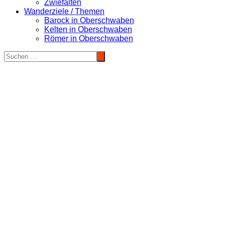
Zwiefalten
Wanderziele / Themen
Barock in Oberschwaben
Kelten in Oberschwaben
Römer in Oberschwaben