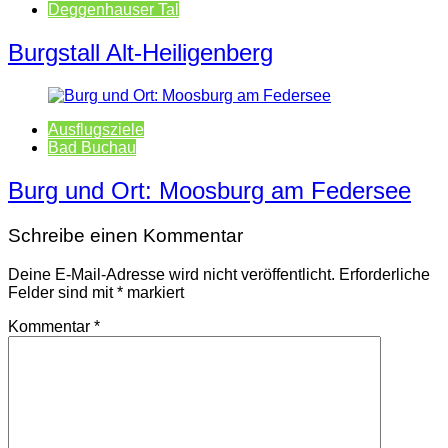
Deggenhauser Tal
Burgstall Alt-Heiligenberg
Ausflugsziele
Bad Buchau
Burg und Ort: Moosburg am Federsee
Schreibe einen Kommentar
Deine E-Mail-Adresse wird nicht veröffentlicht.
Erforderliche
Felder sind mit
*
markiert
Kommentar
*