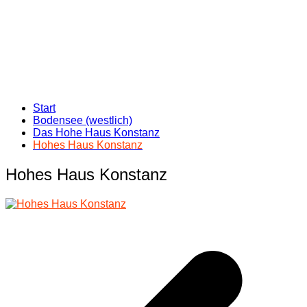
Start
Bodensee (westlich)
Das Hohe Haus Konstanz
Hohes Haus Konstanz
Hohes Haus Konstanz
Beitragsnavigation