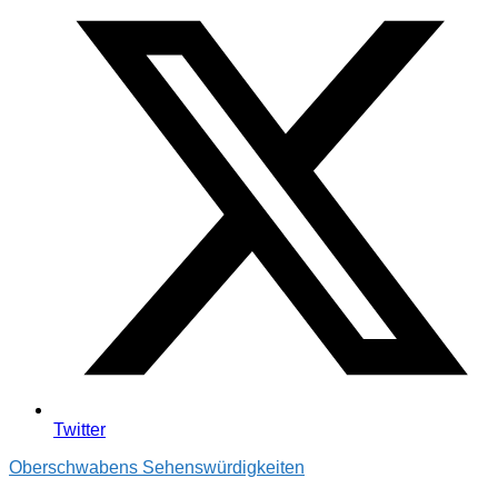
Twitter
Oberschwabens Sehenswürdigkeiten