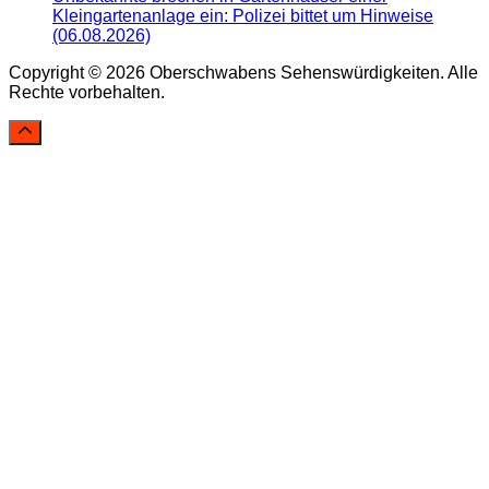
Kleingartenanlage ein: Polizei bittet um Hinweise
(06.08.2026)
Copyright © 2026 Oberschwabens Sehenswürdigkeiten. Alle
Rechte vorbehalten.