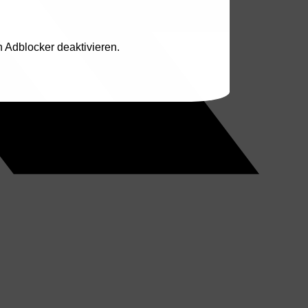
n Adblocker deaktivieren.