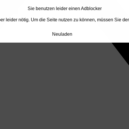
Sie benutzen leider einen Adblocker
Aber leider nötig. Um die Seite nutzen zu können, müssen Sie de
Neuladen