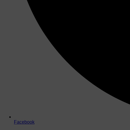
Facebook