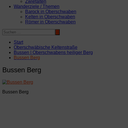
Zwiefalten
Wanderziele / Themen
Barock in Oberschwaben
Kelten in Oberschwaben
Römer in Oberschwaben
Start
Oberschwäbische Keltenstraße
Bussen | Oberschwabens heiliger Berg
Bussen Berg
Bussen Berg
Bussen Berg
Beitragsnavigation