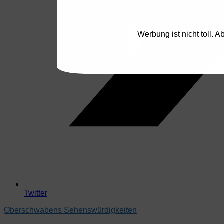
Werbung ist nicht toll. 
Twitter
Oberschwabens Sehenswürdigkeiten