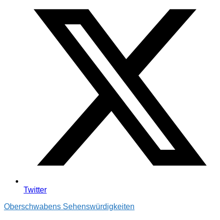
Twitter
Oberschwabens Sehenswürdigkeiten