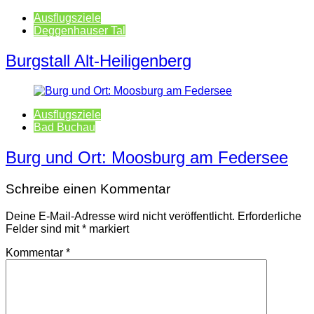
Ausflugsziele
Deggenhauser Tal
Burgstall Alt-Heiligenberg
Ausflugsziele
Bad Buchau
Burg und Ort: Moosburg am Federsee
Schreibe einen Kommentar
Deine E-Mail-Adresse wird nicht veröffentlicht.
Erforderliche
Felder sind mit
*
markiert
Kommentar
*