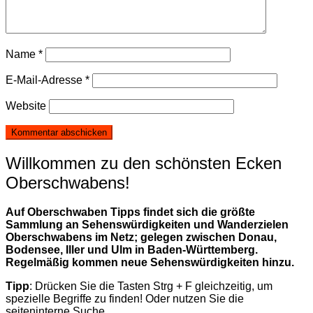
Name
*
E-Mail-Adresse
*
Website
Willkommen zu den schönsten Ecken
Oberschwabens!
Auf Oberschwaben Tipps findet sich die größte
Sammlung an Sehenswürdigkeiten und Wanderzielen
Oberschwabens im Netz; gelegen zwischen Donau,
Bodensee, Iller und Ulm in Baden-Württemberg.
Regelmäßig kommen neue Sehenswürdigkeiten hinzu.
Tipp
: Drücken Sie die Tasten Strg + F gleichzeitig, um
spezielle Begriffe zu finden! Oder nutzen Sie die
seiteninterne Suche.