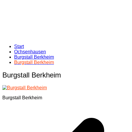
Start
Ochsenhausen
Burgstall Berkheim
Burgstall Berkheim
Burgstall Berkheim
Burgstall Berkheim
Beitragsnavigation