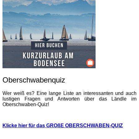
Oberschwabenquiz
Wer weiß es? Eine lange Liste an interessanten und auch
lustigen Fragen und Antworten über das Ländle im
Oberschwaben-Quiz!
Klicke hier für das GROßE OBERSCHWABEN-QUIZ