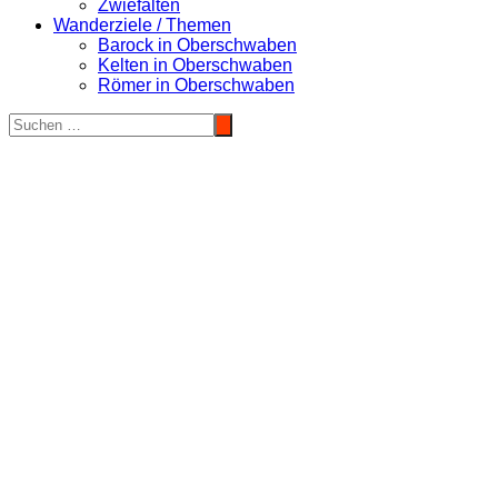
Zwiefalten
Wanderziele / Themen
Barock in Oberschwaben
Kelten in Oberschwaben
Römer in Oberschwaben