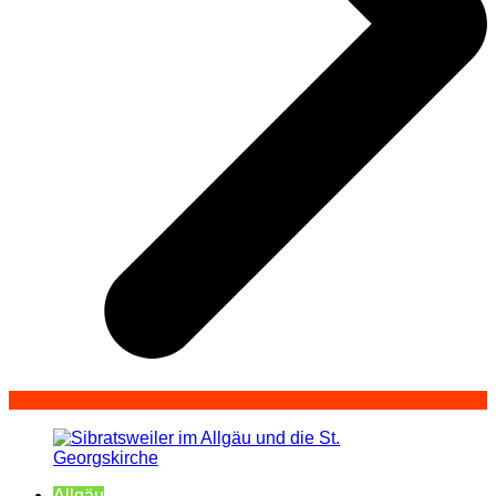
Allgäu