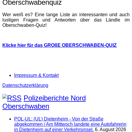
Oberschwabenquiz
Wer weiß es? Eine lange Liste an interessanten und auch
lustigen Fragen und Antworten über das Ländle im
Oberschwaben-Quiz!
Klicke hier für das GROßE OBERSCHWABEN-QUIZ
Impressum & Kontakt
Datenschutzerklärung
Polizeiberichte Nord
Oberschwaben
POL-UL: (UL) Dietenheim - Von der Straße
abgekommen / Am Mittwoch landete eine Autofahrerin
in Dietenheim auf einer Verkehrsinsel.
6. August 2026