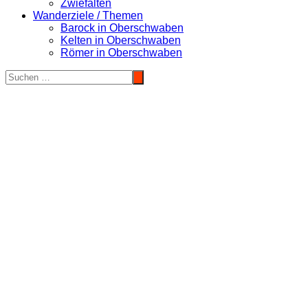
Zwiefalten
Wanderziele / Themen
Barock in Oberschwaben
Kelten in Oberschwaben
Römer in Oberschwaben