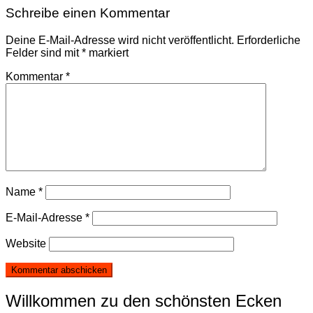
Schreibe einen Kommentar
Deine E-Mail-Adresse wird nicht veröffentlicht.
Erforderliche
Felder sind mit
*
markiert
Kommentar
*
Name
*
E-Mail-Adresse
*
Website
Willkommen zu den schönsten Ecken