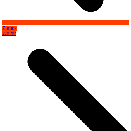
Zurück
Weiter