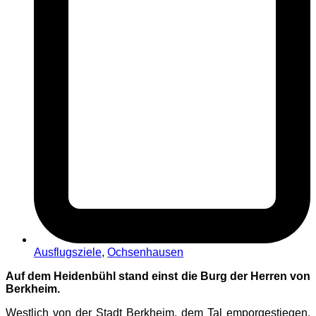
Ausflugsziele
,
Ochsenhausen
Auf dem Heidenbühl stand einst die Burg der Herren von
Berkheim.
Westlich von der Stadt Berkheim, dem Tal emporgestiegen,