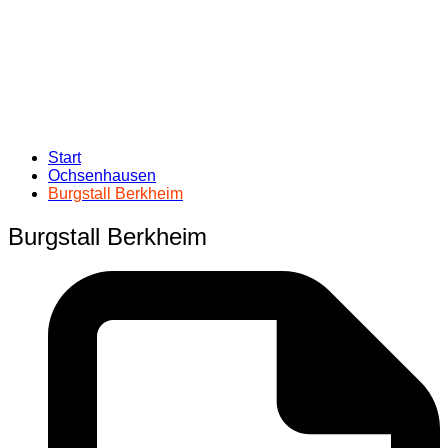
Start
Ochsenhausen
Burgstall Berkheim
Burgstall Berkheim