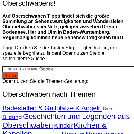
Oberschwabens!
Auf Oberschwaben Tipps findet sich die größte
Sammlung an Sehenswürdigkeiten und Wanderzielen
Oberschwabens im Netz; gelegen zwischen Donau,
Bodensee, Iller und Ulm in Baden-Württemberg.
Regelmäßig kommen neue Sehenswürdigkeiten hinzu.
Tipp
: Drücken Sie die Tasten Strg + F gleichzeitig, um
spezielle Begriffe zu finden! Oder nutzen Sie die
seiteninterne Suche.
Oder nutzen Sie die Themen-Sortierung:
Oberschwaben nach Themen
Badestellen & Grillplätze & Angeln
Bars
Geschichten und Legenden aus
Bildung
Oberschwaben
Kirchen &
Kinder
Kapellen