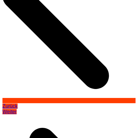
Zurück
Weiter