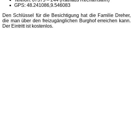
GPS: 48.241086,9.546083
Den Schlüssel für die Besichtigung hat die Familie Dreher,
die man über den freizugänglichen Burghof erreichen kann.
Der Eintritt ist kostenlos.