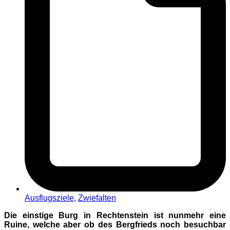
Ausflugsziele
,
Zwiefalten
Die einstige Burg in Rechtenstein ist nunmehr eine
Ruine, welche aber ob des Bergfrieds noch besuchbar