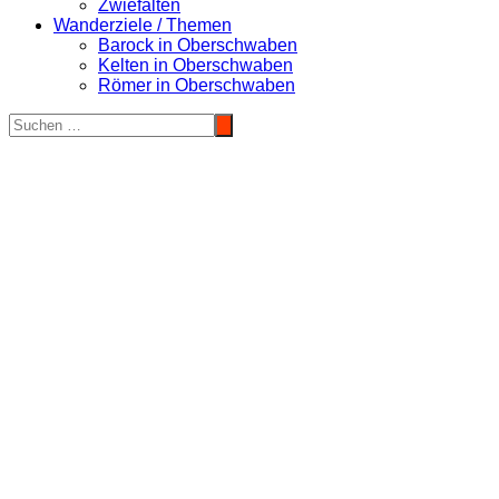
Zwiefalten
Wanderziele / Themen
Barock in Oberschwaben
Kelten in Oberschwaben
Römer in Oberschwaben