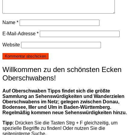
Name
*
E-Mail-Adresse
*
Website
Willkommen zu den schönsten Ecken
Oberschwabens!
Auf Oberschwaben Tipps findet sich die größte
Sammlung an Sehenswürdigkeiten und Wanderzielen
Oberschwabens im Netz; gelegen zwischen Donau,
Bodensee, Iller und Ulm in Baden-Württemberg.
Regelmäßig kommen neue Sehenswürdigkeiten hinzu.
Tipp
: Drücken Sie die Tasten Strg + F gleichzeitig, um
spezielle Begriffe zu finden! Oder nutzen Sie die
seiteninterne Suche.