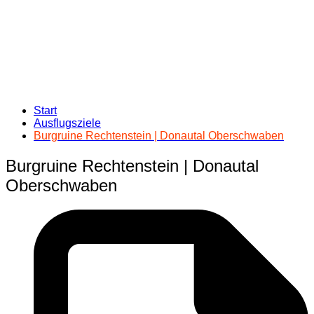
Start
Ausflugsziele
Burgruine Rechtenstein | Donautal Oberschwaben
Burgruine Rechtenstein | Donautal
Oberschwaben