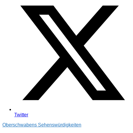
Twitter
Oberschwabens Sehenswürdigkeiten