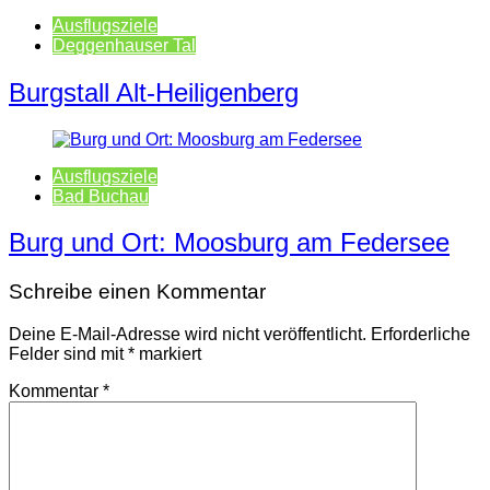
Ausflugsziele
Deggenhauser Tal
Burgstall Alt-Heiligenberg
Ausflugsziele
Bad Buchau
Burg und Ort: Moosburg am Federsee
Schreibe einen Kommentar
Deine E-Mail-Adresse wird nicht veröffentlicht.
Erforderliche
Felder sind mit
*
markiert
Kommentar
*