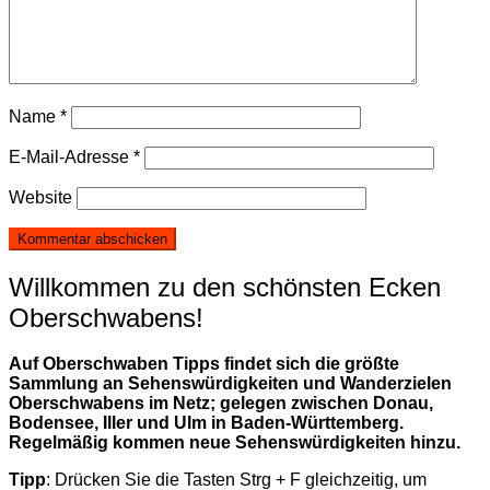
Name
*
E-Mail-Adresse
*
Website
Willkommen zu den schönsten Ecken
Oberschwabens!
Auf Oberschwaben Tipps findet sich die größte
Sammlung an Sehenswürdigkeiten und Wanderzielen
Oberschwabens im Netz; gelegen zwischen Donau,
Bodensee, Iller und Ulm in Baden-Württemberg.
Regelmäßig kommen neue Sehenswürdigkeiten hinzu.
Tipp
: Drücken Sie die Tasten Strg + F gleichzeitig, um