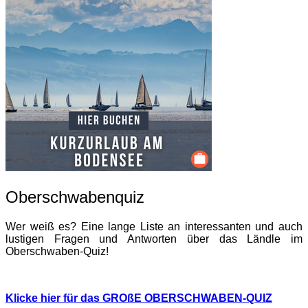
Oberschwabenquiz
Wer weiß es? Eine lange Liste an interessanten und auch
lustigen Fragen und Antworten über das Ländle im
Oberschwaben-Quiz!
Klicke hier für das GROßE OBERSCHWABEN-QUIZ