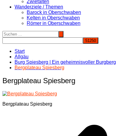
Zwiefalten
Wanderziele / Themen
Barock in Oberschwaben
Kelten in Oberschwaben
Römer in Oberschwaben
Start
Allgäu
Burg Spiesberg | Ein geheimnisvoller Burgberg
Bergplateau Spiesberg
Bergplateau Spiesberg
Bergplateau Spiesberg
Beitragsnavigation