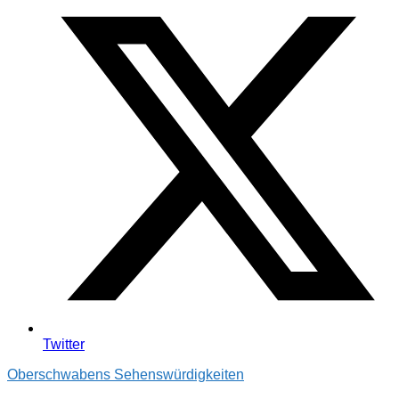
Twitter
Oberschwabens Sehenswürdigkeiten