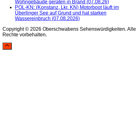
Wohngebäude geraten in Brand (07.08.26)
POL-KN: (Konstanz, Lkr. KN) Motorboot läuft im
Überlinger See auf Grund und hat starken
Wassereinbruch (07.08.2026)
Copyright © 2026 Oberschwabens Sehenswürdigkeiten. Alle
Rechte vorbehalten.