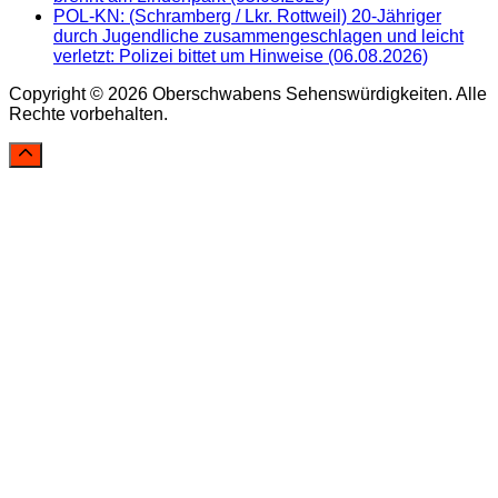
POL-KN: (Schramberg / Lkr. Rottweil) 20-Jähriger
durch Jugendliche zusammengeschlagen und leicht
verletzt: Polizei bittet um Hinweise (06.08.2026)
Copyright © 2026 Oberschwabens Sehenswürdigkeiten. Alle
Rechte vorbehalten.