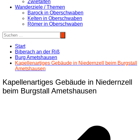
Zwiefalten
Wanderziele / Themen
Barock in Oberschwaben
Kelten in Oberschwaben
Römer in Oberschwaben
Start
Biberach an der Riß
Burg Ametshausen
Kapellenartiges Gebäude in Niedernzell beim Burgstall
Ametshausen
Kapellenartiges Gebäude in Niedernzell
beim Burgstall Ametshausen
Beitragsnavigation