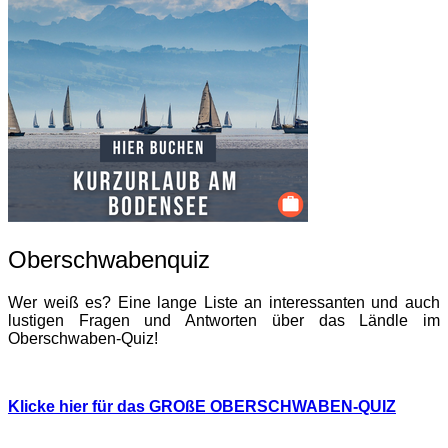
Oberschwabenquiz
Wer weiß es? Eine lange Liste an interessanten und auch
lustigen Fragen und Antworten über das Ländle im
Oberschwaben-Quiz!
Klicke hier für das GROßE OBERSCHWABEN-QUIZ