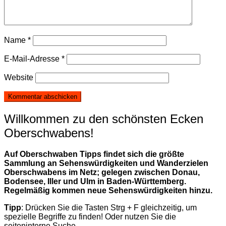
Name
*
E-Mail-Adresse
*
Website
Willkommen zu den schönsten Ecken
Oberschwabens!
Auf Oberschwaben Tipps findet sich die größte
Sammlung an Sehenswürdigkeiten und Wanderzielen
Oberschwabens im Netz; gelegen zwischen Donau,
Bodensee, Iller und Ulm in Baden-Württemberg.
Regelmäßig kommen neue Sehenswürdigkeiten hinzu.
Tipp
: Drücken Sie die Tasten Strg + F gleichzeitig, um
spezielle Begriffe zu finden! Oder nutzen Sie die
seiteninterne Suche.