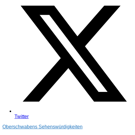
Twitter
Oberschwabens Sehenswürdigkeiten