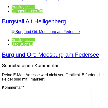
Ausflugsziele
Deggenhauser Tal
Burgstall Alt-Heiligenberg
Ausflugsziele
Bad Buchau
Burg und Ort: Moosburg am Federsee
Schreibe einen Kommentar
Deine E-Mail-Adresse wird nicht veröffentlicht.
Erforderliche
Felder sind mit
*
markiert
Kommentar
*