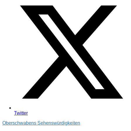
Twitter
Oberschwabens Sehenswürdigkeiten