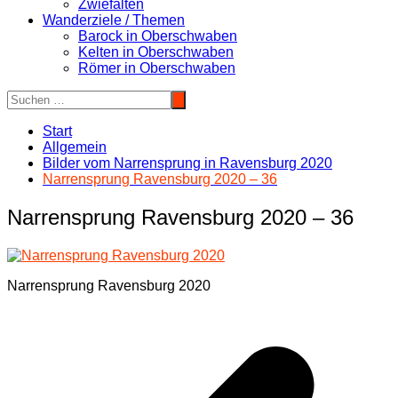
Zwiefalten
Wanderziele / Themen
Barock in Oberschwaben
Kelten in Oberschwaben
Römer in Oberschwaben
Start
Allgemein
Bilder vom Narrensprung in Ravensburg 2020
Narrensprung Ravensburg 2020 – 36
Narrensprung Ravensburg 2020 – 36
Narrensprung Ravensburg 2020
Beitragsnavigation