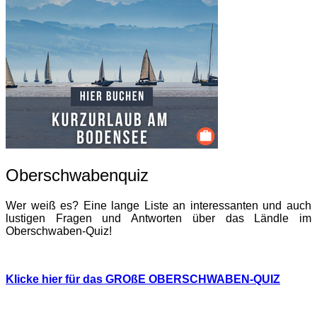
Oberschwabenquiz
Wer weiß es? Eine lange Liste an interessanten und auch
lustigen Fragen und Antworten über das Ländle im
Oberschwaben-Quiz!
Klicke hier für das GROßE OBERSCHWABEN-QUIZ