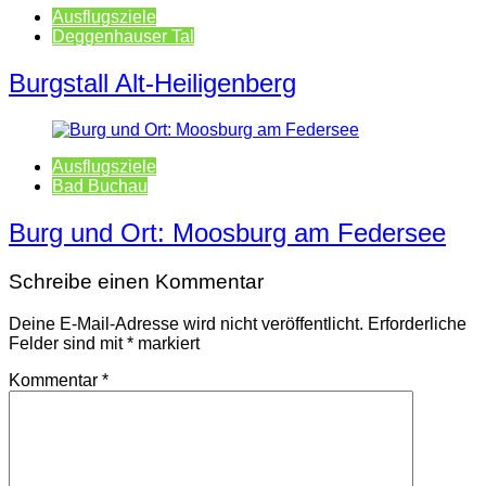
Ausflugsziele
Deggenhauser Tal
Burgstall Alt-Heiligenberg
Ausflugsziele
Bad Buchau
Burg und Ort: Moosburg am Federsee
Schreibe einen Kommentar
Deine E-Mail-Adresse wird nicht veröffentlicht.
Erforderliche
Felder sind mit
*
markiert
Kommentar
*