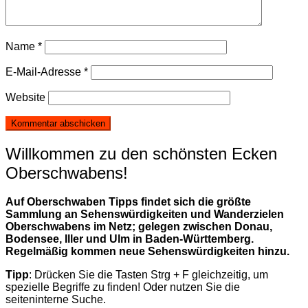
Name
*
E-Mail-Adresse
*
Website
Willkommen zu den schönsten Ecken
Oberschwabens!
Auf Oberschwaben Tipps findet sich die größte
Sammlung an Sehenswürdigkeiten und Wanderzielen
Oberschwabens im Netz; gelegen zwischen Donau,
Bodensee, Iller und Ulm in Baden-Württemberg.
Regelmäßig kommen neue Sehenswürdigkeiten hinzu.
Tipp
: Drücken Sie die Tasten Strg + F gleichzeitig, um
spezielle Begriffe zu finden! Oder nutzen Sie die
seiteninterne Suche.