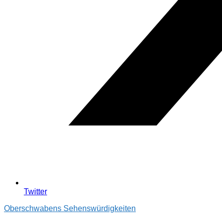
Twitter
Oberschwabens Sehenswürdigkeiten