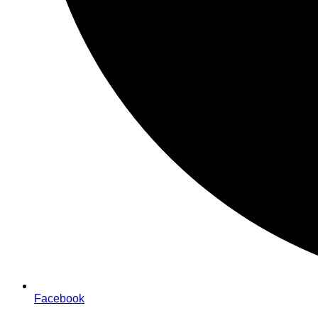
Facebook