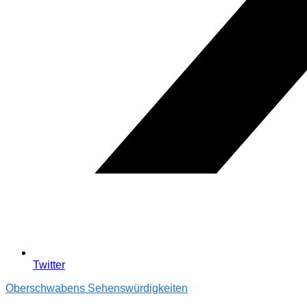
Twitter
Oberschwabens Sehenswürdigkeiten