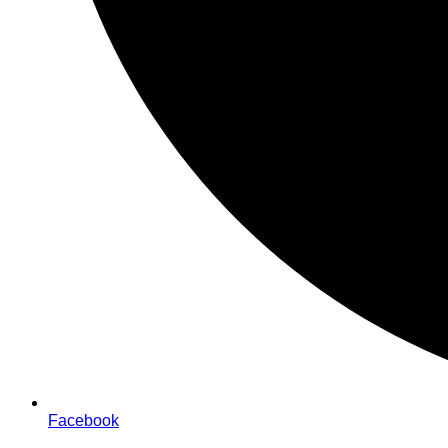
Facebook