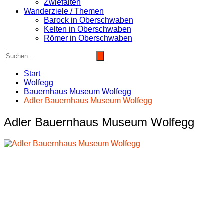
Zwiefalten
Wanderziele / Themen
Barock in Oberschwaben
Kelten in Oberschwaben
Römer in Oberschwaben
Start
Wolfegg
Bauernhaus Museum Wolfegg
Adler Bauernhaus Museum Wolfegg
Adler Bauernhaus Museum Wolfegg
Beitragsnavigation