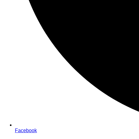
Facebook