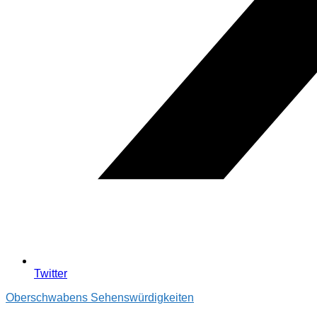
Twitter
Oberschwabens Sehenswürdigkeiten